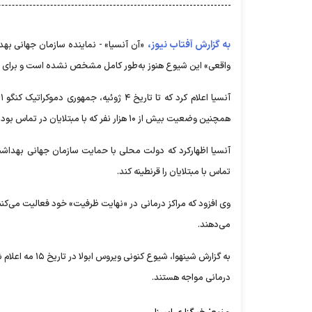
به گزارش آفتاب نیوز،
«آن آنسیا» - نماینده سازمان جهانی بهد
واقعی» این شیوع هنوز به‌طور کامل مشخص نشده است و برای اظ
همچنین وضعیت بیش از ۱۰ هزار نفر که با مبتلایان در تماس بوده‌اند، تحت نظارت قرار دارد.
آنسیا اظهارکرد که دولت محلی با حمایت سازمان جهانی بهداشت در
تماس با مبتلایان را قرنطینه کند.
وی افزود که مراکز درمانی در «نهایت ظرفیت» خود فعالیت می‌کن
می‌دهند.
به گزارش شینهوا
درمانی مواجه هستند.
منبع: