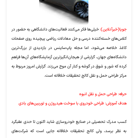
جویا(خبرآنلاین):
خیلی‌ها فکر می‌کنند فعالیت‌های دانشگاهی به حضور در
کلاس‌های خسته‌کننده درسی و حل معادلات ریاضی پیچیده روی صفحات
کاغذ خلاصه می‌شود، اما مجله پاپ‌ساینس در بازدیدی از بزرگ‌ترین
دانشگاه‌های جهان، گزارشی از هیجان‌انگیزترین آزمایشگاه‌‌های آن‌ها فراهم
کرده که شور و شوق در گوشه و کنار آن موج می‌زند. گزارش امروز مربوط به
مرکز طراحی حمل و نقل کالج تحقیقات خلاقانه است.
حرفه: طراحی حمل و نقل انبوه
هدف آموزش: طراحی خودروی با سوخت هیدروژن و توربین‌های بادی
کسب مدرک تحصیلی در صنایع خودروسازی شاید اکنون تا حدی عقبگرد
به نظر برسد، ولی کالج تحقیقات خلاقانه جایی است که شرکت‌های