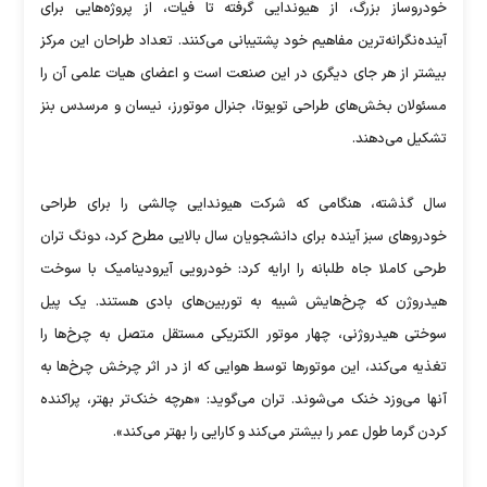
خودروساز بزرگ، از هیوندایی گرفته تا فیات، از پروژه‌هایی برای
آینده‌نگرانه‌ترین مفاهیم خود پشتیبانی می‌کنند. تعداد طراحان این مرکز
بیشتر از هر جای دیگری در این صنعت است و اعضای هیات علمی آن را
مسئولان بخش‌های طراحی تویوتا، جنرال موتورز، نیسان و مرسدس بنز
تشکیل می‌دهند.
سال گذشته، هنگامی که شرکت هیوندایی چالشی را برای طراحی
خودروهای سبز آینده برای دانشجویان سال بالایی مطرح کرد، دونگ تران
طرحی کاملا جاه طلبانه را ارایه کرد: خودرویی آیرودینامیک با سوخت
هیدروژن که چرخ‌هایش شبیه به توربین‌های بادی هستند. یک پیل
سوختی هیدروژنی، چهار موتور الکتریکی مستقل متصل به چرخ‌ها را
تغذیه می‌کند، این موتورها توسط هوایی که از در اثر چرخش چرخ‌ها به
آنها می‌وزد خنک می‌شوند. تران می‌گوید: «هرچه خنک‌تر بهتر، پراکنده
کردن گرما طول عمر را بیشتر می‌کند و کارایی را بهتر می‌کند».