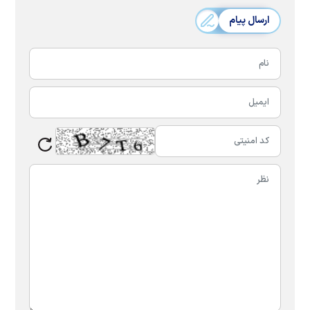
ارسال پیام