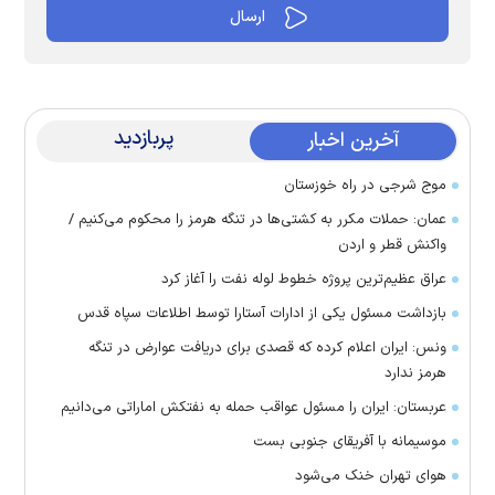
پربازدید
آخرین اخبار
موج شرجی در راه خوزستان
عمان: حملات مکرر به کشتی‌ها در تنگه هرمز را محکوم می‌کنیم /
واکنش قطر و اردن
عراق عظیم‌ترین پروژه خطوط لوله نفت را آغاز کرد
بازداشت مسئول یکی از ادارات آستارا توسط اطلاعات سپاه قدس
ونس: ایران اعلام کرده که قصدی برای دریافت عوارض در تنگه
هرمز ندارد
عربستان: ایران را مسئول عواقب حمله به نفتکش اماراتی می‌دانیم
موسیمانه با آفریقای جنوبی بست
هوای تهران خنک می‌شود