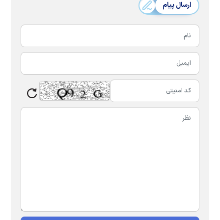
ارسال پیام