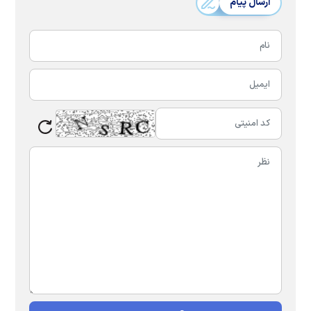
ارسال پیام