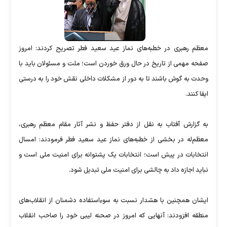
معظم رهبری در خطبه‌های نماز عید سعید فطر تصریح کردند: امروز
صفحه مهمی از تاریخ در حال ورق خوردن است؛ ملت و مسئولان باید با
وحدت به گوش باشند تا به دور از مشکلات داخلی نقش خود را به درستی
ایفا کنند.
به گزارش آفتاب به نقل از دفتر حفظ و نشر آثار مقام معظم رهبری،
معظم‌له در بخشی از خطبه‌های نماز عید سعید فطر فرمودند: امسال
انتخابات در پیش است؛ انتخابات یک پشتوانه برای امنیت ملی است و
نباید اجازه داد به چالشی برای امنیت ملی تبدیل شود.
ایشان همچنین با هشدار نسبت به سوء‌استفاده دشمنان از انقلاب‌های
منطقه افزودند: آنهایی که امروز در صحنه لیبی خود را صاحب انقلاب