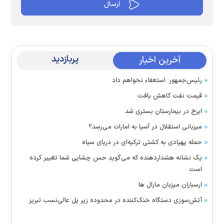
پربازدید
آخرین اخبار
رئیس‌جمهور: استعفاء نخواهم داد
قیمت نفت کاهش یافت
ایرج در بیمارستان بستری شد
میزبانی استقلال در آسیا به امارات می‌رسد؟
حمله پهپادی به کشتی ترکیه‌ای در دریای سیاه
یک نشانه هشداردهنده که می‌گوید حس چشایی شما تغییر کرده
است
ارسباران میزبان مارال ها
آتش‌سوزی دستگاه خنک‌کننده در محدوده زیر پل عالی‌نسب تبریز