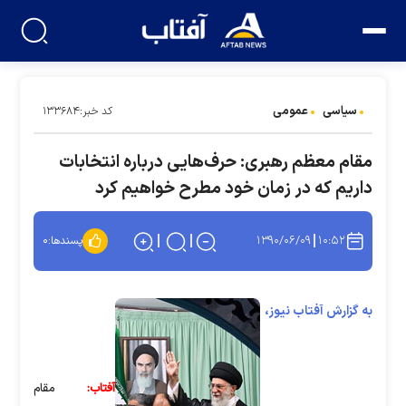
سیاسی
عمومی
کد خبر:۱۳۳۶۸۴
مقام معظم رهبری: حرف‌هایی درباره انتخابات
داریم که در زمان خود مطرح خواهیم کرد
۱۳۹۰/۰۶/۰۹
۱۰:۵۲
پسندها:
۰
به گزارش آفتاب نیوز،
آفتاب:
مقام