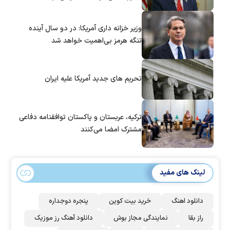
وزیر خزانه داری آمریکا: در دو سال آینده
تنگه هرمز بی‌اهمیت خواهد شد
تحریم های جدید آمریکا علیه ایران
ترکیه، عربستان و پاکستان توافقنامه دفاعی
مشترک امضا می‌کنند
لینک های مفید
دانلود اهنگ
خرید بیت کوین
پنجره دوجداره
راز بقا
نمایندگی مجاز بوش
دانلود آهنگ رز‌ موزیک