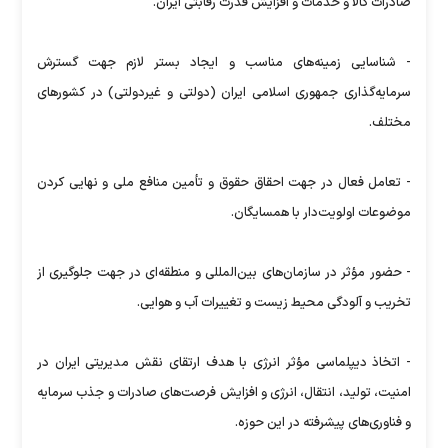
صادرات کالا و خدمات و افزایش قدرت رقابتی ایران.
- شناسایی زمینه‌های مناسب و ایجاد بستر لازم جهت گسترش
سرمایه‌گذاری جمهوری اسلامی ایران (دولتی و غیردولتی) در کشورهای
مختلف.
- تعامل فعال در جهت احقاق حقوق و تأمین منافع ملی و نهایی کردن
موضوعات اولویت‌دار با همسایگان.
- حضور مؤثر در سازمان‌های بین‌المللی و منطقه‌ای در جهت جلوگیری از
تخریب و آلودگی محیط زیست و تغییرات آب و هوایی.
- اتخاذ دیپلماسی مؤثر انرژی با هدف ارتقای نقش مدیریتی ایران در
امنیت، تولید، انتقال، انرژی و افزایش فرصت‌های صادرات و جذب سرمایه
و فناوری‌های پیشرفته در این حوزه.