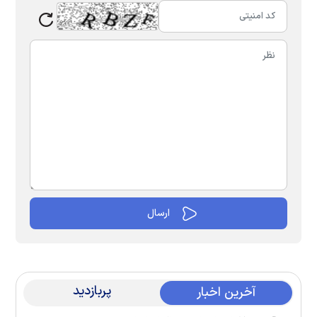
پربازدید
آخرین اخبار