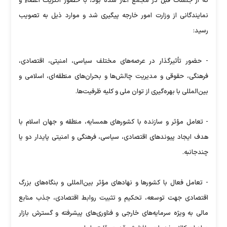
که از جلسات قبل در مجمع آغاز شده بود، با حضور اکثریت اعضاء و
نمایندگانی از وزارت امور خارجه پیگیری شد و موارد ذیل به تصویب
رسید:
- حضور تأثیرگذار در عرصه‌های مختلف سیاسی، امنیتی، اقتصادی،
فرهنگی، حقوقی و مدیریت چالش‌ها و بحران‌های منطقه‌ای، اسلامی و
بین‌المللی با بهره‌گیری از توان ملی و کلیه ظرفیت‌ها.
- تعامل مؤثر و سازنده با کشورهای همسایه، منطقه و جهان اسلام با
هدف ایجاد پیوندهای اقتصادی، سیاسی، فرهنگی و امنیتی پایدار دو یا
چندجانبه.
- تعامل فعال با کشورها و نهادهای مؤثر بین‌المللی و بنگاه‌های بزرگ
اقتصادی جهت توسعه، تحکیم و تثبیت روابط اقتصادی، جذب منابع
مالی به ویژه سرمایه‌های خارجی و فناوری‌های پیشرفته و گسترش بازار