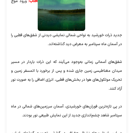
آفتاب:
ورود موج
جدید ذرات خورشید به نواحی شمالی نمایشی دیدنی از شفق‌های قطبی را
در آسمان ماه سپتامبر به معرض دید گذاشته‌اند.
شفق‌های آسمانی زمانی به‌وجود می‌آیند که این ذرات باردار در مسیر
میدان مغناطیسی زمین جاری شده و پس از برخورد با اتمسفر زمین و
تحریک مولکول‌های هوا در بخش‌های قطبی، انرژی اضافی را به صورت نور
آزاد کنند.
در پی تازه‌ترین فوران‌های خورشیدی، آسمان سرزمین‌های شمالی در ماه
سپتامبر شاهد چشم‌اندازی جدید از این نمایش طبیعی نور بودند.