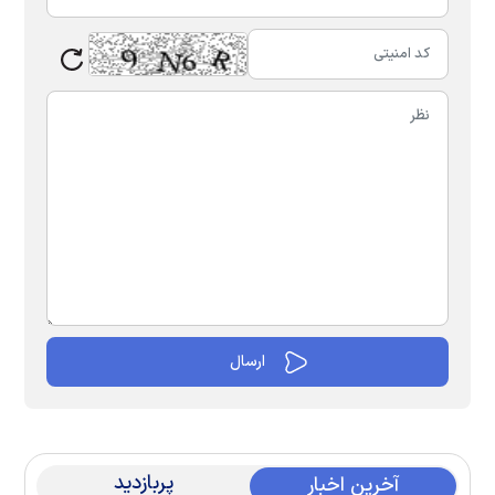
پربازدید
آخرین اخبار