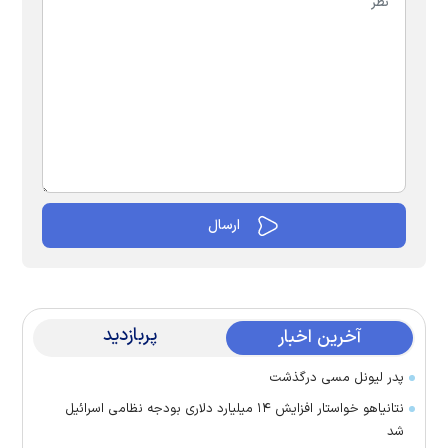
پربازدید
آخرین اخبار
پدر لیونل مسی درگذشت
نتانیاهو خواستار افزایش ۱۴ میلیارد دلاری بودجه نظامی اسرائیل
شد