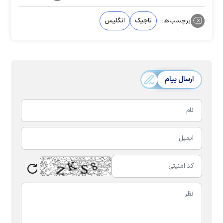
برچسب‌ها:
تاجیک
انگلیس
ارسال پیام