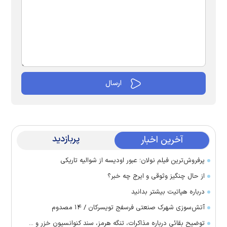
پربازدید
آخرین اخبار
پرفروش‌ترین فیلم نولان؛ عبور اودیسه از شوالیه تاریکی
از حال چنگیز وثوقی و ایرج چه خبر؟
درباره هپاتیت بیشتر بدانید
آتش‌سوزی شهرک صنعتی فرسفج تویسرکان / ۱۴ مصدوم
توضیح بقائی درباره مذاکرات، تنگه هرمز، سند کنوانسیون خزر و ...