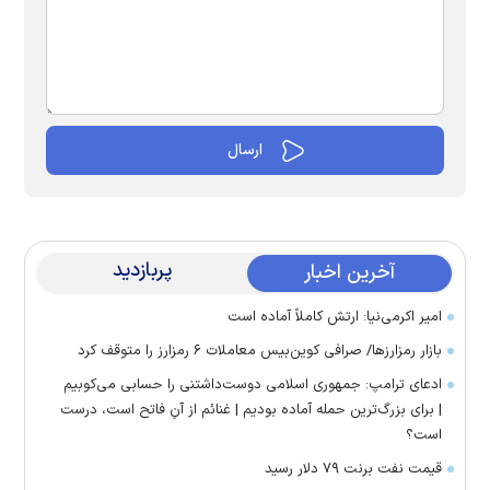
پربازدید
آخرین اخبار
امیر اکرمی‌نیا: ارتش کاملاً آماده است
بازار رمزارز‌ها/ صرافی کوین‌بیس معاملات ۶ رمزارز را متوقف کرد
ادعای ترامپ: جمهوری اسلامی دوست‌داشتنی را حسابی می‌کوبیم
| برای بزرگ‌ترین حمله آماده بودیم | غنائم از آنِ فاتح است، درست
است؟
قیمت نفت برنت ۷۹ دلار رسید