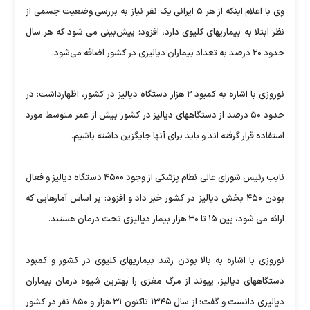
وی با اعلام اینکه از هر ۵ ایرانی یک نفر نیاز به بررسی وضعیت جسمی از
نظر ابتلا به بیماریهای کلیوی دارد، افزود: پیش‌بینی می شود که هر سال
حدود ۲۰ درصد به تعداد بیماران دیالیزی در کشور اضافه می‌شود.
نوروزی با اشاره به کمبود ۲ هزار دستگاه دیالیز در کشور، اظهارداشت: در
حدود ۵۰ درصد از دستگاههای دیالیز در کشور بیش از عمر متوسط مورد
استفاده قرار گرفته اند و باید برای آنها جایگزین داشته باشیم.
نایب رئیس شورای عالی نظام پزشکی از وجود ۴۵۰۰ دستگاه دیالیز و فعال
بودن ۴۵۰ بخش دیالیز در کشور خبر داد و افزود: بر اساس آمارهایی که
ارائه می شود، بین ۱۵ تا ۳۰ هزار بیمار دیالیزی تحت درمان هستند.
نوروزی با اشاره به بالا بودن رشد بیماریهای کلیوی در کشور و کمبود
دستگاههای دیالیز، پیوند از مرگ مغزی را بهترین شیوه درمان بیماران
دیالیزی دانست و گفت: از سال ۱۳۴۵ تاکنون ۳۱ هزار و ۸۵۰ نفر در کشور