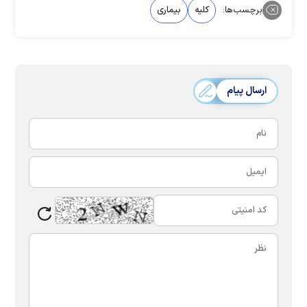
برچسب‌ها:
کلیه
بیماری
ارسال پیام