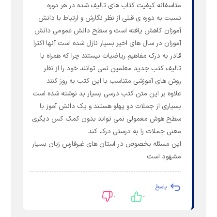
متاسفانه کیفیت کتاب های تالیف شده در هر دوره
نسبت به دوره ی قبلی از نظر نگارش و ارتباط با دانش
آموزان کاهش یافته است و سطح دانش عمومی دانش
آموزان در سال های اخیر بسیار نازل شده است آنها اکثرا
قادر به درک مفاهیم ریاضیات نیستند چرا که همراه با
تالیف کتب جدید معلمین نمی توانند خود را از نظر
روش های آموزشی متناسب با این کتب به روز کنند
علاوه بر این متن کتب درسی بسیار بد نوشته شده است
بسیاری از جملات دو پهلو هستند و یک دانش آموز با
سطح هوش معمولی نمی تواند بدون کمک کس دیگری
معنی جملات را به درستی درک کند
این مسئله بخصوص در استان های غیرفارس زبان بسیار
مشهود است
پاسخ
۰
۰