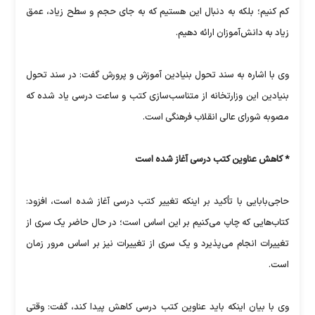
کم کنیم؛ بلکه به دنبال این هستیم که به جای حجم و سطح زیاد، عمق
زیاد به دانش‌آموزان ارائه دهیم.
وی با اشاره به سند تحول بنیادین آموزش و پرورش گفت: در سند تحول
بنیادین این وزارتخانه از متناسب‌سازی کتب و ساعت درسی یاد شده که
مصوبه شورای عالی انقلاب فرهنگی است.
* کاهش عناوین کتب درسی آغاز شده است
حاجی‌بابایی با تأکید بر اینکه تغییر کتب درسی آغاز شده است، افزود:
کتاب‌هایی که چاپ می‌کنیم بر این اساس است؛ در حال حاضر یک سری از
تغییرات انجام می‌پذیرد و یک سری از تغییرات نیز بر اساس مرور زمان
است.
وی با بیان اینکه باید عناوین کتب درسی کاهش پیدا کند، گفت: وقتی