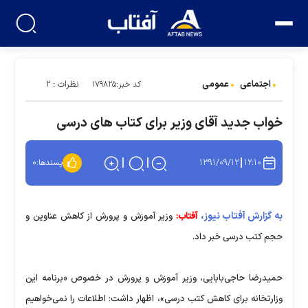
اجتماعی
عمومی
نظرات : ۲
کد خبر:۱۷۹۸۲۵
خواب جدید آقای وزیر برای کتاب های درسی
۱۳۹۱/۰۹/۱۲
۱۲:۱۰
پسندها:
۰
به گزارش آفتاب نیوز،
آفتاب:
وزیر آموزش و پرورش از کاهش عناوین و
حجم کتب درسی خبر داد.
حمیدرضا حاجی‌بابایی، وزیر آموزش و پرورش در خصوص «برنامه این
وزارتخانه برای کاهش کتب درسی»، اظهار داشت: اطلاعات را نمی‌خواهیم