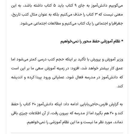
می‌گوییم دانش‌آموز به جای ۹ کتاب باید ۵ کتاب داشته باشد، به این
معنی نیست که ۳ کتاب را حذف می‌کنیم بلکه به عنوان مثال کتب تاریخ،
جغرافیا و اجتماعی را یک کتاب می‌کنیم و مطالعات اجتماعی می‌شود.
* نظام آموزشی حفظ محور را نمی‌خواهیم
وزیر آموزش و پرورش با تأکید بر اینکه حجم کتب درسی کمتر می‌شود اما
عمق کار بیشتر خواهد شد، افزود: در زمینه آموزش سعی ما بر این است
که دانش‌آموز در مدرسه فعال شود، عملیاتی ورود پیدا کرده و اندیشه
کند.
به گزارش فارس،حاجی‌بابایی ادامه داد: اینکه دانش‌آموز ۲۰ کتاب را حفظ
کند و ۲۰ هم بگیرد اما از مدرسه که بیرون رفت، از آن اطلاعات چیزی باقی
نماند، مورد نظر ما نیست و ما این نظام آموزشی را نمی‌خواهیم.