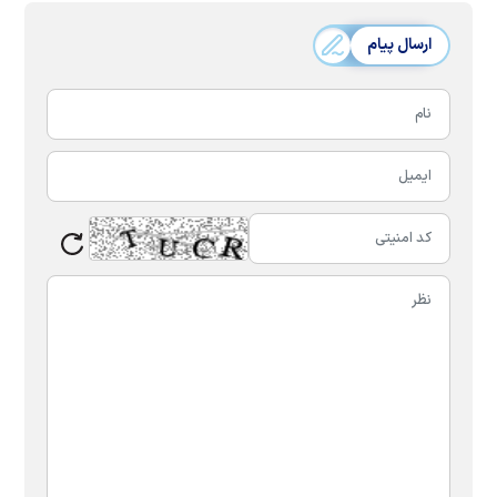
ارسال پیام