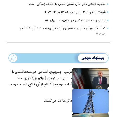
«تجرد قطعی» در حال تبدیل شدن به سبک زندگی است
قیمت طلا و سکه امروز جمعه ۱۶ مرداد ۱۴۰۵
پلمب واحدهای صنفی در مشهد ۲۰ برابر شد
کدام گروههای کالایی مشمول واردات با رویه جدید ارز اشخاص
شدند؟
پیشنهاد سردبیر
ترامپ: جمهوری اسلامی دوست‌داشتنی را
حسابی می‌کوبیم | برای بزرگ‌ترین حمله
آماده بودیم | غنائم از آنِ فاتح است، درست
است؟
دکل‌ها قد می‌کشند