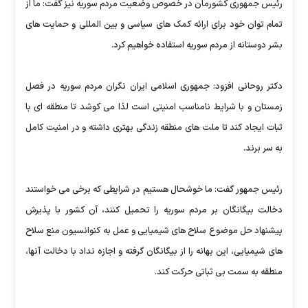
رئیس جمهوری کشورمان در خصوص وضعیت مردم سوریه نیز گفت: ما از
تمام توان خود برای ارائه کمک های سیاسی و بین المللی و حمایت های
بشر دوستانه از مردم سوریه استفاده خواهیم کرد.
دکتر روحانی افزود: جمهوری اسلامی ایران نگران مردم سوریه در فصل
زمستان و با شرایط نامناسب امنیتی است لذا می کوشد تا منطقه ای با
ثبات ایجاد کند تا ملت های منطقه زندگی بهتری داشته و در امنیت کامل
به سر برند.
رئیس جمهور گفت: ما خوشحال هستیم در شرایطی که برخی می خواستند
دخالت بیگانگان بر مردم سوریه را تحمیل کنند، آن کشور با پذیرش
پیشنهاد حل موضوع سلاح های شیمیایی و عمل به کنوانسیون منع سلاح
های شیمیایی، این بهانه را از بیگانگان گرفته و اجازه نداد با دخالت آنها،
منطقه به سمت بی ثباتی حرکت کند.