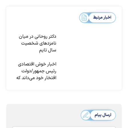
اخبار مرتبط
دکتر روحانی در میان
نامزدهای شخصیت
سال تایم
اخبار خوش اقتصادی
رئیس جمهور/دولت
افتخار خود می‌داند که
به مردم پاسخگو باشد
ارسال پیام