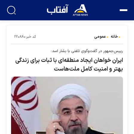
خانه
عمومی
کد خبر:۲۲۰۸۶۰
رییس‌جمهور در گفت‌وگوی تلفنی با بشار اسد:
ایران خواهان ایجاد منطقه‌ای با ثبات برای زندگی
بهتر و امنیت کامل ملت‌هاست