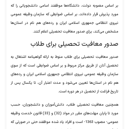
بر اساس مصوبه دولت، دانشگاه‌ها موظفند اسامی دانشجویانی را که
مورد پذیرش قرار داده‌اند، بر اساس ضوابطی که سازمان وظیفه عمومی
نیروی انتظامی جمهوری اسلامی ایران و رده‌های هم نام در استان‌ها
مشخص می‌کند، برای صدور معافیت تحصیلی اعلام کنند.
صدور معافیت تحصیلی برای طلاب
صدور معافیت تحصیلی برای طلاب منوط به ارائه گواهینامه اشتغال به
تحصیل آنان از طریق مرکز مربوط و بر اساس ضوابطی است که از سوی
سازمان وظیفه عمومی نیروی انتظامی جمهوری اسلامی ایران و رده‌های
هم نام در استان‌ها تعیین می‌شود و مدت اعتبار آن، تا یکسال پس از
تاریخ فراغت از تحصیل در هر دوره است.
همچنین معافیت تحصیلی طلاب، دانش‌آموزان و دانشجویان، حسب
مورد تا پایان مهلت‌های مقرر در مواد (32) و (33) قانون خدمت وظیفه
عمومی- مصوب 1363- است و افراد یاد شده موظفند حتی در صورتی که