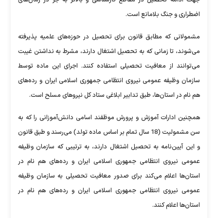
اضطراری و جنگ بلامانع است.
مشمولانی که مطابق قانون برای تحصیل در حوزه‌های علمیه پذیرفته
می‌شوند، تا زمانی که به تحصیل اشتغال دارند، مشرط به نداشتن غیبت
می‌توانند از معافیت تحصیلی استفاده کنند. اجرای این ماده توسط
سازمان وظیفه عمومی نیروی انتظامی جمهوری اسلامی ایران و رده‌های
هم نام در استان‌ها، طبق تدابیر ابلاغی ستاد کل نیروهای مسلح است.
همچنین ادارات آموزش و پرورش موظفند اسامی دانش‌آموزانی را که به
سن مشمولیت (18 سال تمام بر اساس ماده تولد) می‌رسند و طبق قانون
و این آیین‌نامه به تحصیل اشتغال دارند، به ترتیبی که سازمان وظیفه
عمومی نیروی انتظامی جمهوری اسلامی ایران و رده‌های هم نام در
استان‌ها اعلام می‌کند برای صدور معافیت تحصیلی به سازمان وظیفه
عمومی نیروی انتظامی جمهوری اسلامی ایران و رده‌های هم نام در
استان‌ها اعلام کنند.