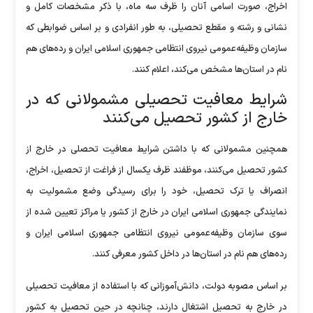
اخراج، صورت اسامی آنان را ظرف سه ماه، با ذکر مشخصات کامل و
نشانی و رشته و مقطع تحصیلی، به طور انفرادی و بر اساس ضوابطی که
سازمان وظیفه‌عمومی نیروی انتظامی جمهوری اسلامی ایران و رده‌های هم
نام در استان‌ها مشخص می‌کند، اعلام کنند.
شرایط معافیت تحصیلی مشمولانی که در
خارج از کشور تحصیل می‌کنند
همچنین مشمولانی که با داشتن شرایط معافیت تحصلی در خارج از
کشور تحصیل می‌کنند، موظفند ظرف یکسال از فراغت از تحصیل، اخراج،
انصراف یا ترک تحصیل، خود را برای رسیدگی وضع مشمولیت به
نمایندگی جمهوری اسلامی ایران در خارج از کشور یا مراکز تعیین شده از
سوی سازمان وظیفه‌عمومی نیروی انتظامی جمهوری اسلامی ایران و
رده‌های هم نام در استان‌ها در داخل کشور معرفی کنند.
بر اساس مصوبه دولت، دانش‌آموزانی که با استفاده از معافیت تحصیلی
در خارج به تحصیل اشتغال دارند، چنانچه در حین تحصیل به کشور