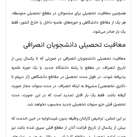
همچنین معافیت تحصیلی برای مشمولان در مقطع تحصیلی متوسطه،
هر یک از مقاطع دانشگاهی و حوزه‌های علمیه داخل یا خارج کشور، فقط
یک بار صادر می‌شود.
معافیت تحصیلی دانشجویان انصرافی
معافیت تحصیلی دانشجویان انصرافی در صورتی که تا یکسال پس از
تاریخ انصراف، در مقطع یا رشته دانشگاه جدید یا یک حوزه علمیه
پذیرفته شوند، در طول مدت تحصیل در مقاطع دانشگاهی (از دیپلم تا
دکتری تخصصی) مشروط به اینکه انصراف، در مدت سنوات مجاز صورت
گرفته باشد، فقط یک بار قابل تمدید است که در این صورت، مدت
تحصیل قبلی جزو سنوات تحصیلی جدید محسوب نخواهد شد.
بر این اساس، ترخیص کارکنان وظیفه بدون غیبت‌اولیه در حین خدمت که
بیش از یکسال از تاریخ فراغت آنان از مقطع قبلی سپری شده باشد نیز
جهت ادامه تحصیل در مقاطع کارشناسی و بالاتر به جز در زمان‌های