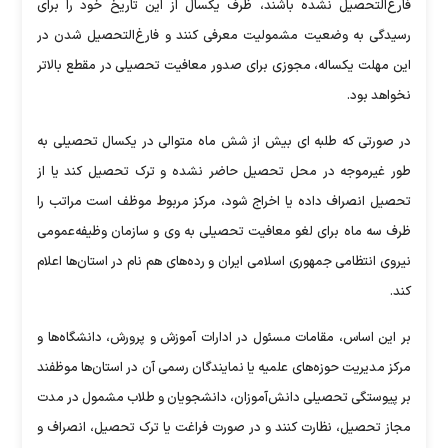
فارغ‌التحصیل نشده باشند، ظرف یکسال از این تاریخ خود را برای
رسیدگی به وضعیت مشمولیت معرفی کنند و فارغ‌التحصیل شدن در
این مهلت یکساله، مجوزی برای صدور معافیت تحصیلی در مقطع بالاتر
نخواهد بود.
در صورتی که طلبه ای بیش از شش ماه متوالی در یکسال تحصیلی به
طور غیرموجه در محل تحصیل حاضر نشده و ترک تحصیل کند یا از
تحصیل انصراف داده یا اخراج شود، مرکز مربوط موظف است مراتب را
ظرف سه ماه برای لغو معافیت تحصیلی به وی و سازمان وظیفه‌عمومی
نیروی انتظامی جمهوری اسلامی ایران و رده‌های هم نام در استان‌ها اعلام
کند.
بر این اساس، مقامات مسئول در ادارات آموزش و پرورش، دانشگاه‌ها و
مرکز مدیریت حوزه‌های علمیه یا نمایندگان رسمی آن در استان‌ها موظفند
بر پیوستگی تحصیلی دانش‌آموزان، دانشجویان و طلاب مشمول در مدت
مجاز تحصیل، نظارت کنند و در صورت فراغت یا ترک تحصیل، انصراف و