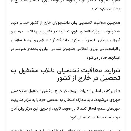
مقررات مربوط معادل آن در حوزه، می‌توانند برای تحصیل به خارج از
کشور مسافرت کنند.
همچنین معافیت تحصیلی برای دانشجویان خارج از کشور حسب مورد
به درخواست وزارتخانه‌های علوم، تحقیقات و فناوری و بهداشت، درمان و
آموزش پزشکی یا سازمان مرکزی دانشگاه آزاد اسلامی و توسط سازمان
وظیفه‌عمومی نیروی انتظامی جمهوری اسلامی ایران و رده‌های هم نام در
استان‌ها صادر می‌شود.
شرایط معافیت تحصیلی طلاب مشغول به
تحصیل در خارج از کشور
طلابی که بر اساس مقررات مربوط، در خارج از کشور مشغول به تحصیل
حوزوی می‌شوند، باید مدارک اشتغال به تحصیل خود را به مرکز مدیریت
حوزه‌های علمیه ارسال کنند تا در صورت تایید، از طریق این مرکز برای آنان
درخواست معافیت تحصیلی شود.
بر اساس مصوبه دولت، مشمولانی که خارج از ضوابط قانون خدمت