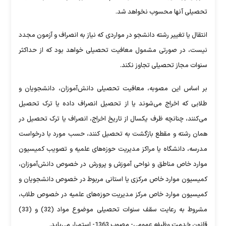
تحصیلی آنها محسوب نخواهد شد.
انتقال یا تغییر رشته دانشجو در مواردی که نیاز به انصراف و آزمون مجدد
نیست، در صورتی مشمول معافیت تحصیلی خواهد بود که از حداکثر
سنوات مجاز تحصیلی تجاوز نکند.
بر اساس این مصوبه، معافیت تحصیلی دانش‌آموزان، دانشجویان و
طلابی که اخراج می‌شوند یا از تحصیل انصراف داده یا ترک تحصیل
می‌کنند، چنانچه ظرف یکسال از تاریخ اخراج، انصراف یا ترک تحصیل در
همان رشته و مقطع بازگشت به تحصیل کنند، حسب مورد با درخواست
مدرسه، دانشگاه یا مراکز مدیریت حوزه‌های علمیه و تصویب کمیسیون
موارد خاص مناطق و نواحی آموزش و پرورش در خصوص دانش‌آموزان،
کمیسیون موارد خاص مرکزی یا استانی مربوط در خصوص دانشجویان و
کمیسیون موارد خاص مرکز مدیریت حوزه‌های علمیه در خصوص طلاب،
مشروط به رعایت سقف سنوات تحصیلی موضوع مواد (32) و (33)
قانون خدمت وظیفه عمومی- مصوب 1363- استمرار می‌یابد.