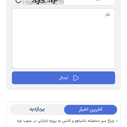
پربازدید
آخرین اخبار
چراغ سبز مخفیانه نتانیاهو و کاتس به پروژه اماراتی در جنوب غزه