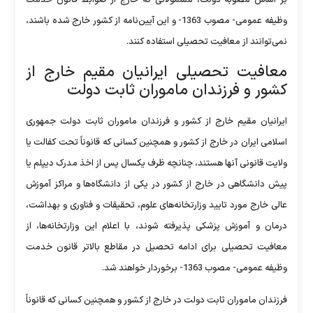
وظیفه عمومی- مصوب 1363- و این آیین‌نامه از کشور خارج شده باشند،
نمی‌توانند از معافیت تحصیلی استفاده کنند.
معافیت تحصیلی ایرانیان مقیم خارج از
کشور و فرزندان ماموران ثابت دولت
ایرانیان مقیم خارج از کشور و فرزندان ماموران ثابت دولت جمهوری
اسلامی ایران در خارج از کشور و همچنین کسانی که قانوناً تحت کفالت یا
ولایت قانونی آنها هستند، چنانچه ظرف یکسال پس از اخذ مدرک دیپلم یا
پیش دانشگاهی در خارج از کشور در یکی از دانشگاه‌ها و مراکز آموزش
عالی خارج مورد تایید وزارتخانه‌های علوم، تحقیقات و فناوری و بهداشت،
درمان و آموزش پزشکی پذیرفته شوند، با اعلام این وزارتخانه‌ها، از
معافیت تحصیلی برای ادامه تحصیل در مقاطع بالاتر قانون خدمت
وظیفه عمومی- مصوب 1363- برخوردار خواهند شد.
فرزندان ماموران ثابت دولت در خارج از کشور و همچنین کسانی که قانوناً