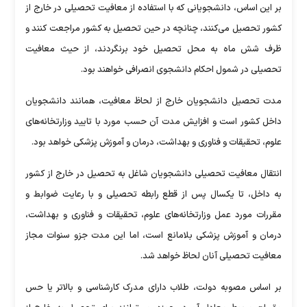
بر این اساس، دانشجویانی که با استفاده از معافیت تحصیلی در خارج از
کشور تحصیل می‌کنند، چنانچه در حین تحصیل به کشور مراجعت کنند و
ظرف شش ماه به محل تحصیل خود برنگردند، از حیث معافیت
تحصیلی در شمول احکام دانشجوی انصرافی خواهند بود.
مدت تحصیل دانشجویان خارج از لحاظ معافیت، همانند دانشجویان
داخل کشور است و افزایش مدت آن حسب مورد با تایید وزارتخانه‌های
علوم، تحقیقات و فناوری و بهداشت، درمان و آموزش پزشکی خواهد بود.
انتقال معافیت تحصیلی دانشجویان شاغل به تحصیل در خارج از کشور
به داخل، تا یکسال پس از قطع رابطه تحصیلی و با رعایت ضوابط و
مقررات مورد عمل وزارتخانه‌های علوم، تحقیقات و فناوری و بهداشت،
درمان و آموزش پزشکی بلامانع است، اما این مدت جزو سنوات مجاز
معافیت تحصیلی آنان لحاظ خواهد شد.
بر اساس مصوبه دولت، طلاب دارای مدرک کارشناسی و بالاتر یا حس