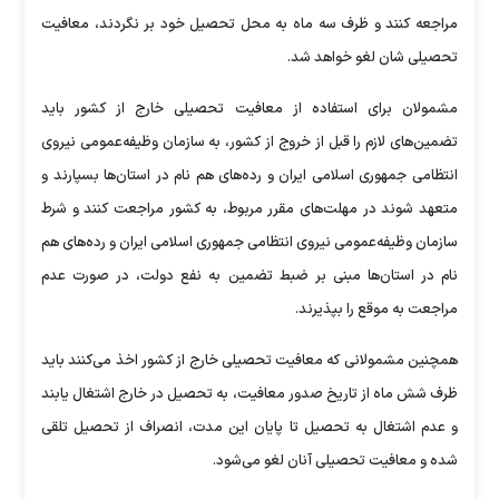
مراجعه کنند و ظرف سه ماه به محل تحصیل خود بر نگردند، معافیت
تحصیلی شان لغو خواهد شد.
مشمولان برای استفاده از معافیت تحصیلی خارج از کشور باید
تضمین‌های لازم را قبل از خروج از کشور، به سازمان وظیفه‌عمومی نیروی
انتظامی جمهوری اسلامی ایران و رده‌های هم نام در استان‌ها بسپارند و
متعهد شوند در مهلت‌های مقرر مربوط، به کشور مراجعت کنند و شرط
سازمان وظیفه‌عمومی نیروی انتظامی جمهوری اسلامی ایران و رده‌های هم
نام در استان‌ها مبنی بر ضبط تضمین به نفع دولت، در صورت عدم
مراجعت به موقع را بپذیرند.
همچنین مشمولانی که معافیت تحصیلی خارج از کشور اخذ می‌کنند باید
ظرف شش ماه از تاریخ صدور معافیت، به تحصیل در خارج اشتغال یابند
و عدم اشتغال به تحصیل تا پایان این مدت، انصراف از تحصیل تلقی
شده و معافیت تحصیلی آنان لغو می‌شود.