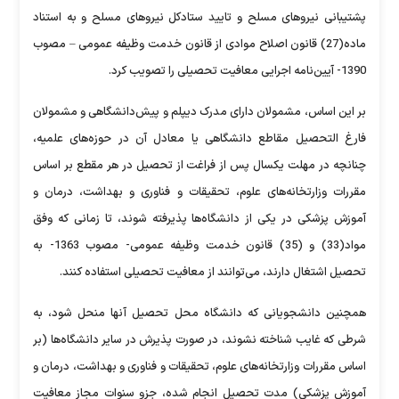
پشتیبانی نیروهای مسلح و تایید ستادکل نیروهای مسلح و به استناد
ماده(27) قانون اصلاح موادی از قانون خدمت وظیفه عمومی – مصوب
1390- آیین‌نامه اجرایی معافیت تحصیلی را تصویب کرد.
بر این اساس، مشمولان دارای مدرک دیپلم و پیش‌دانشگاهی و مشمولان
فارغ التحصیل مقاطع دانشگاهی یا معادل آن در حوزه‌های علمیه،
چنانچه در مهلت یکسال پس از فراغت از تحصیل در هر مقطع بر اساس
مقررات وزارتخانه‌های علوم، تحقیقات و فناوری و بهداشت، درمان و
آموزش پزشکی در یکی از دانشگاه‌ها پذیرفته شوند، تا زمانی که وفق
مواد(33) و (35) قانون خدمت وظیفه عمومی- مصوب 1363- به
تحصیل اشتغال دارند، می‌توانند از معافیت تحصیلی استفاده کنند.
همچنین دانشجویانی که دانشگاه محل تحصیل آنها منحل شود، به
شرطی که غایب شناخته نشوند، در صورت پذیرش در سایر دانشگاه‌ها (بر
اساس مقررات وزارتخانه‌های علوم، تحقیقات و فناوری و بهداشت، درمان و
آموزش پزشکی) مدت تحصیل انجام شده، جزو سنوات مجاز معافیت