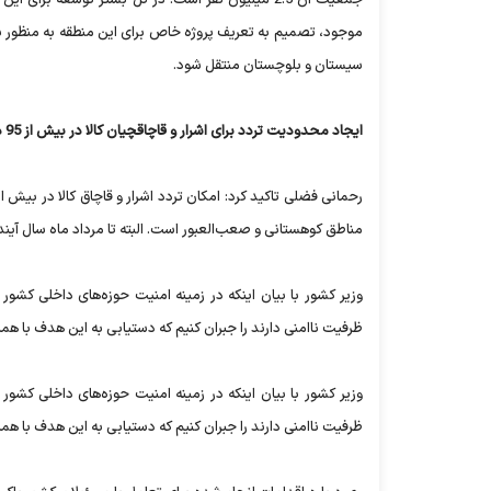
موجود، تصمیم به تعریف پروژه خاص برای این منطقه به منظور برق
سیستان و بلوچستان منتقل شود.
ایجاد محدودیت تردد برای اشرار و قاچاقچیان کالا در بیش از 95 درصد مرزهای شرقی
مناطق کوهستانی و صعب‌العبور است. البته تا مرداد ماه سال آین
وزیر کشور با بیان اینکه در زمینه امنیت حوزه‌های داخلی کشو
ظرفیت ناامنی دارند را جبران کنیم که دستیابی به این هدف با هم
وزیر کشور با بیان اینکه در زمینه امنیت حوزه‌های داخلی کشو
ظرفیت ناامنی دارند را جبران کنیم که دستیابی به این هدف با هم