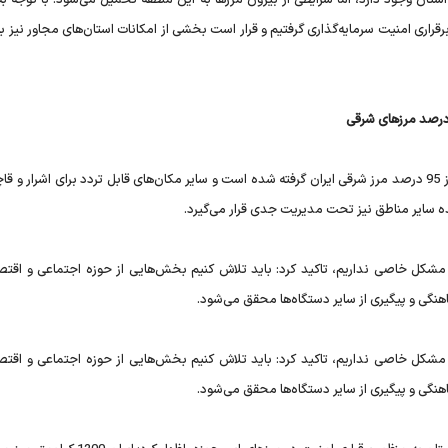
راری امنیت سرمایه‌گذاری گرفتیم و قرار است بخشی از امکانات استان‌های مجاور نیز ب
رحمانی فضلی تاکید کرد: امکان تردد اشرار و قاچاق کالا در بیش از 95 درصد مرز شرقی ایران گرفته شده است و سایر مکان‌های قابل تردد برای اشرار و
ده سایر مناطق نیز تحت مدیریت جدی قرار می‌گیرد.
ر مشکل خاصی نداریم، تاکید کرد: باید تلاش کنیم بخش‌هایی از حوزه اجتماعی و اقتص
اهنگی و پیگیری از سایر دستگاه‌ها محقق می‌شود.
ر مشکل خاصی نداریم، تاکید کرد: باید تلاش کنیم بخش‌هایی از حوزه اجتماعی و اقتص
اهنگی و پیگیری از سایر دستگاه‌ها محقق می‌شود.