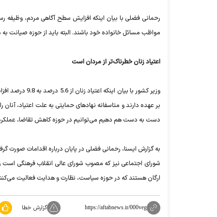
رحمانی فضلی با بیان اینکه افزایش سطح آگاهی مردم، وظیفه رسانه
مواظب مسائل خانواده خود باشند. البته باید از حوزه صیانت به 
اعتیاد زنان خطرناک‌تر از مردان است
وزیر کشور با بیا
بر عهده دارند و متاسفانه نهادهای حمایتی به علت اعتیاد، آنان را
دست به دست هم دهیم می‌توانیم در حوزه کاهش تقاضا، عملکرد 
ارگان هستند که در حوزه سیاست، نظارت و هدایت فعالیت می‌کنند 
گزارش خطا
https://aftabnews.ir/000veg