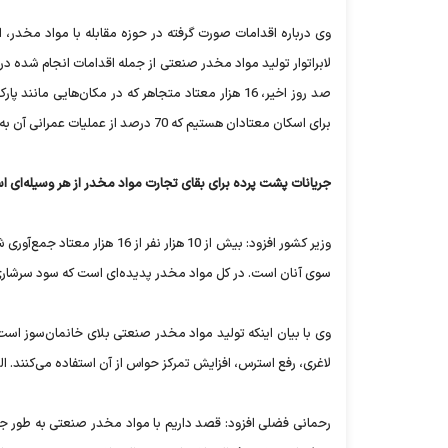
صد روز اخیر، 16 هزار معتاد متجاهر که در مکان‌هایی
برای اسکان معتادان هستیم که 70 درصد از عملیات عمرانی آن به پایان رسیده است.
جریانات پشت پرده برای بقای تجارت مواد مخدر از هر وسیله‌ای اس
وزیر کشور افزود: بیش از 10 هز
سوی آنان است. در کل مواد مخدر پدیده‌ای است که سود سرشاری دار
وی با بیان اینکه تولید مواد مخدر صنعتی بلای خانمان‌سوز است،
لاغری، رفع استرس، افزایش تمرکز حواس از آن استفاده می‌کنند. ا
رحمانی فضلی افزود: قصد داریم با مواد مخدر صنعتی به طور جدی 