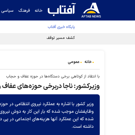
خانه
فرهنگ
سیاسی
پایگاه خبری آفتاب
کشف مسیر توقف‌ناپذیری سلول‌های سرطانی
خانه
عمومی
با انتقاد از کوتاهی برخی دستگاه‌ها در حوزه عفاف و حجاب
وزیرکشور: ناجا دربرخی حوزه‌های عفاف 
وزیر کشور با اشاره به عملکرد نیروی انتظامی در حوز
وظایفشان موجب شده که بار این کار به دوش نیروی ان
شده که این عملکرد آنها هزینه‌های اجتماعی در پی 
داشته است.