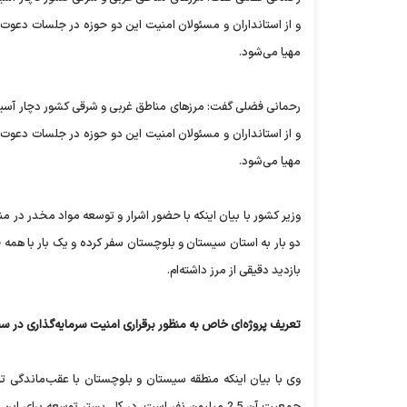
و از استانداران و مسئولان امنیت این دو حوزه در جلسات دعوت کر
مهیا می‌شود.
رحمانی فضلی گفت: مرزهای مناطق غربی و شرقی کشور دچار آسیب 
و از استانداران و مسئولان امنیت این دو حوزه در جلسات دعوت کر
مهیا می‌شود.
وزیر کشور با بیان اینکه با حضور اشرار و توسعه مواد مخدر در من
دو بار به استان سیستان و بلوچستان سفر کرده و یک بار با همه ف
بازدید دقیقی از مرز داشته‌ام.
تعریف پروژه‌ای خاص به منظور برقراری امنیت سرمایه‌گذاری در 
جمعیت آن 2.5 میلیون نفر است. در کل بستر توسعه بر