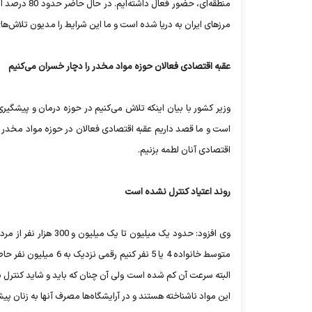
منطقه‌ای، حض
مرزهای ایران به دریا شده است و ما این شرایط را مدیون تلاش‌ه
عقبه اقتصادی فعالان حوزه مواد مخدر را دچار خسران می‌کنیم
است و ما قصد داریم عقبه اقتصادی فعالان در حوزه مواد مخدر را
اقتصادی آنان لطمه بزنیم.
روند اعتیاد کنترل نشده است
وی افزود: حدود یک میل
متوسط خانواده 4 یا 5 
البته سرعت آن کم شده است ولی آن چنان که باید و شاید کنترل نش
این مواد ناشناخته هستند و در آرایشگاه‌ها مصرف آنها به زنان پی