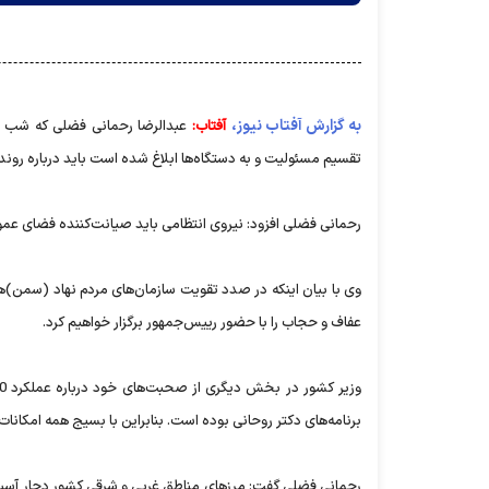
به گزارش آفتاب نیوز،
آفتاب:
عبدالرضا رحمانی فضلی که شب گذ
تقسیم مسئولیت و به دستگاه‌ها ابلاغ شده است باید درباره روند
رحمانی فضلی افزود: نیروی انتظامی باید صیانت‌کننده فضای عم
وی با بیان اینکه در صدد تقویت سازمان‌های مردم نهاد (سمن‌)
عفاف و حجاب را با حضور رییس‌جمهور برگزار خواهیم کرد.
برنامه‌های دکتر روحانی بوده است. بنابراین با بسیج همه امکانات، 
رحمانی فضلی گفت: مرزهای مناطق غربی و شرقی کشور دچار آسیب 