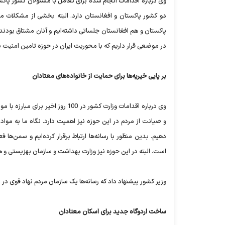
دو کشور پاکستان و افغانستان دارد. البته بخشی از مشکلات مر
پاکستان و هم افغانستان جلساتی داشته‌ایم و آنان مشتاق بودند ک
در موضعی قرار داریم که با محوریت ایران در حوزه تامین امنیت ب
بر پایی خیریه‌ها برای حمایت از خانواده‌های معتادان
وی درباره اقدامات وزارت کشور در 00
و صیانت از مردم در این حوزه نیز اهمیت دارد. نگاه ما به مواد
دهیم. بدین منظور با رسانه‌ها ارتباط برقرار کرده‌ایم و سمن‌ها 
است. البته در این حوزه نیز وزارت بهداشت و سازمان بهزیستی و ه
وزیر کشور پیشنهاد داد که رسانه‌ها یک سازمان مردم نهاد قوی در ز
ساخت اردوگاه جدید برای اسکان معتادان