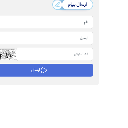
ارسال پیام