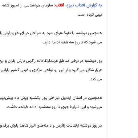
به گزارش آفتاب نیوز،
آفتاب:
سازمان هواشناسی از امروز شنبه ت
بینی کرده است.
همچنین دوشنبه با نفوذ هوای سرد به سواحل دریای خزر،بارش بار
می شود که تا روز سه شنبه ادامه دارد.
روز دوشنبه در برخی مناطق غرب،ارتفاعات زاگرس بارش باران و 
عراق شکل می گیرد و از این رو نواحی مرکزی و غربی کشور بارانی 
می کند.
همچنین در استان اردبیل نیز طی روز یکشنبه وزش باد پیش‌بی
می‌شود و این شرایط جوی تا روز سه‌شنبه ادامه خواهد داشت.
در روز دوشنبه ارتفاعات زاگرس و دامنه‌های البرز شاهد بارش برف و