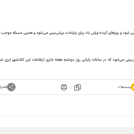
ع می شود و روزهای آینده وزش باد برای پایتخت پیش‌بینی می‌شود و همین مسئله موجب 
نی می‌شود که در ساعات پایانی روز دوشنبه هفته جاری ارتفاعات این کلانشهر ابری شو
پسندها:
۰
اشترا