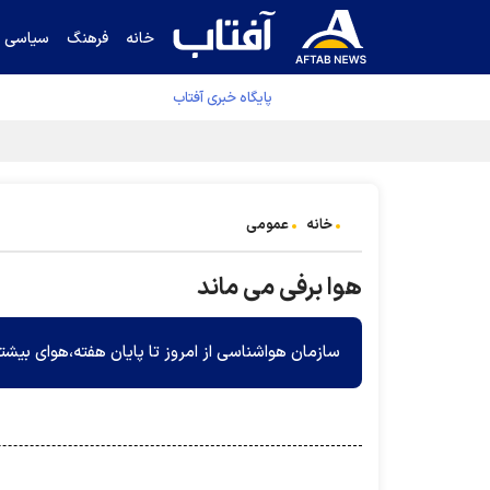
خانه
فرهنگ
سیاسی
پایگاه خبری آفتاب
خانه
عمومی
هوا برفی می ماند
سازمان هواشناسی از امروز تا پایان هفته،هوای بیشتر