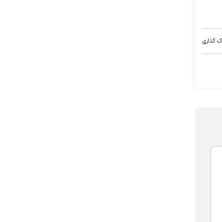
ک گذاری