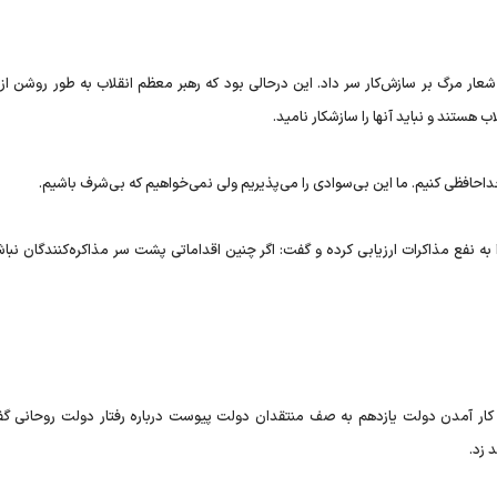
شعار مرگ بر سازش‌کار سر داد. این درحالی بود که رهبر معظم انقلاب به طور روشن از 
ب هستند و نباید آنها را سازشکار نامید.
 خداحافظی کنیم. ما این بی‌سوادی را می‌پذیریم ولی نمی‌خواهیم که بی‌شرف باشیم.
 به نفع مذاکرات ارزیابی کرده و گفت: اگر چنین اقداماتی پشت سر مذاکره‌کنندگان نب
کار آمدن دولت یازدهم به صف منتقدان دولت پیوست درباره رفتار دولت روحانی گفت
 زد.