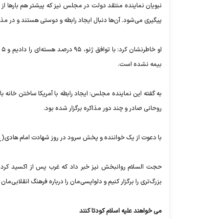
نبویان نماینده منتقد دولت در مجلس نیز که پیشتر هم بارها از مذ
پیگیری می‌شود. آن‌ها دنبال ایجاد رابطه و دوستی هستند و در مذ
ا
بیمه نشده است.
به گفته این نماینده مجلس: ایجاد رابطه با آمریکا ساختن خانه با
روحانی صادر و چند دور مذاکره برگزار شده بود.
با دعوت از یک خواننده و پخش سرود در روز شهادت امام هادی(
بزرگ‌تری را برگزار کنیم و دلواپسی‌مان را درباره فرهنگ انقلابی‌مان 
می خواهند علیه اسلام کودتا کنند