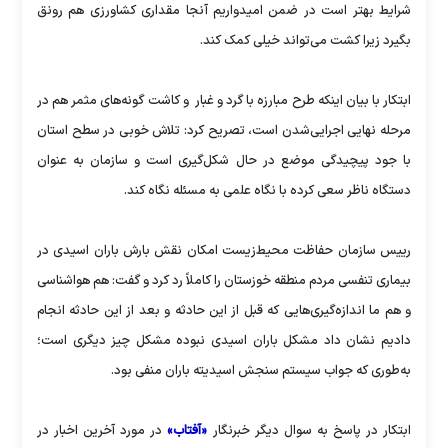
شرایط بهتر است در ضمن امیدواریم آنجا مقداری کشاورزی هم رونق
بگیرد زیرا کشت می‌تواند خیلی کمک کند.
ابتکار با بیان اینکه طرح مبارزه با گرد و غبار و کاشت گونه‌های مثمر هم در
مرحله نهایی اجرایی‌شدن است، تصریح کرد: تلاش خوبی در سطح استان
با جود پیچیدگی موضع در حال شکل‌گیری است و سازمان به عنوان
دستگاه ناظر سعی کرده با نگاه علمی به مسئله نگاه کند.
رییس سازمان حفاظت محیط‌زیست امکان نقش بارش باران اسیدی در
بیماری تنفسی مردم منطقه خوزستان را کاملاً رد کرد و گفت: هم هواشناسی
و هم ما اندازه‌گیری‌هایی که قبل از این حادثه و بعد از این حادثه انجام
دادیم نشان داد مشکل باران اسیدی نبوده مشکل چیز دیگری است؛
به‌طوری که جواب سیستم سنجش اسیدیته باران منفی بود.
ابتکار در پاسخ به سوال دیگر خبرنگار
«آفتاب»
در مورد آخرین اخبار در