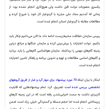
یکسری مصوبات دولت قبل داشت ولی هیچ‌کاری انجام نشده بود. از
زمانی که آمدیم ستاد ملی مبارزه با گرد‌و‌غبار کار خود را شروع کرده و
مطالعات مقابله با گرد‌و‌غبار استان انجام شده است.
رییس سازمان حفاظت محیط‌زیست ادامه داد: ما الان می‌دانیم چکار باید
بکنیم. دولت اعتبارات را پیش‌بینی کرده و سازمان جنگلها و مراتع دراین
زمینه گام‌های مهمی را برداشته، سازمان هواشناسی گام‌هایی را باید بردارد
و گام‌های اساسی مطالعات و تهیه و تدوین برنامه و راهکار تامین اعتبارات
انجام شده است.
ابتکار با بیان اینکه
70 مورد پیشنهاد برای مهار گرد و غبار از طریق گروههای
تخصصی بررسی شده است
تصریح، کرد: تمام پیشنهادهایی که قابلیت
کاربردی داشت به سمت اجرایی‌شدن رفته است که در این زمینه کارهای
زیرساختی انجام شده اما حجم مسئله و گستردگی خیلی زیاد است ضمن