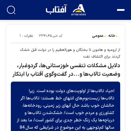
خانه
عمومی
نظرات : ۱
کد خبر:۳۳۴۰۴۵
از ارومیه و هامون تا بختگان و هور‌العظیم را در دولت قبل خشک
کردند برای اکتشاف نفت
دلایل مشکلات تنفسی‌ خوزستانی‌ها، گردوغبار،
وضعیت تالاب‌ها و...در گفت‌وگوی آفتاب با ابتکار
احیاء تالاب‌ها از اولویت‌های دولت بوده است. زیرا
تالاب‌‌ها زیست‌بوم‌های انتهای خط هستند؛ تالاب‌ها اگر
حالشان خوب باشد حال آبهای زیر زمینی‌، رودخانه‌ها،
کشاورزی و مردم خوب است/ خشک‌شدن تالاب‌ها و
دریاچه‌ها یک زنگ خطر جدی برای کشور است/ ما بعد از
سالها کم‌توجهی به این موضوع در شرایطی که سال 84