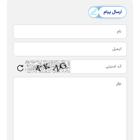
ارسال پیام