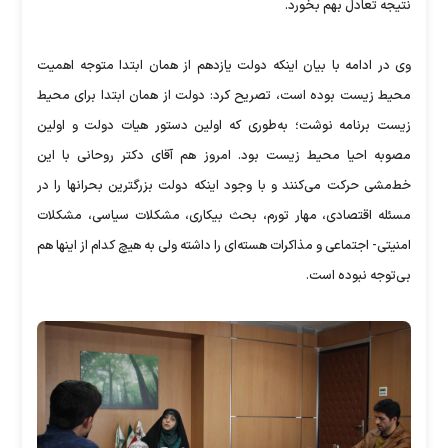
نتیجه تعادل بهم بخورد.
وی در ادامه با بیان اینکه دولت یازدهم از همان ابتدا متوجه اهمیت
محیط زیست بوده است، تصریح کرد: دولت از همان ابتدا برای محیط
زیست برنامه نوشت؛ به‌طوری که اولین دستور هیات دولت و اولین
مصوبه احیا محیط زیست بود. امروز هم آقای دکتر روحانی با این
خط‌مشی حرکت می‌کنند و با وجود اینکه دولت بزرگترین بحرانها را در
مسئله اقتصادی، مهار تورم، بحث بیکاری، مشکلات سیاسی، مشکلات
امنیتی- اجتماعی و مذاکرات هسته‌ای را ‌داشته ولی به هیچ کدام از اینها هم
بی‌توجه نبوده است.