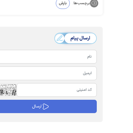
برچسب‌ها:
بارش
ارسال پیام