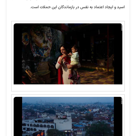
اسید و ایجاد اعتماد به نفس در بازماندگان این حملات است.