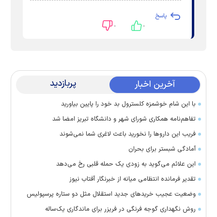
پاسخ
۰
۰
پربازدید
آخرین اخبار
با این شام خوشمزه کلسترول بد خود را پایین بیاورید
تفاهم‌نامه همکاری شورای شهر و دانشگاه تبریز امضا شد
فریب این دارو‌ها را نخورید باعث لاغری شما نمی‌شوند
آمادگی شبستر برای بحران
این علائم می‌گوید به زودی یک حمله قلبی رخ می‌دهد
تقدیر فرمانده انتظامی میانه از خبرنگار آفتاب نیوز
وضعیت عجیب خرید‌های جدید استقلال مثل دو ستاره پرسپولیس
روش نگهداری گوجه فرنگی در فریزر برای ماندگاری یک‌ساله