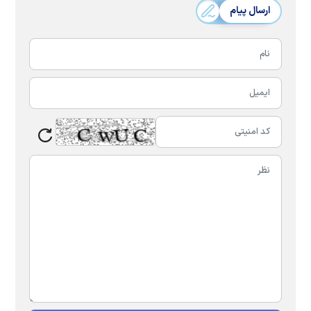
ارسال پیام