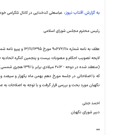
به گزارش آفتاب نیوز،
عباسعلی کدخدایی در کانال تلگرامی خو
رئیس محترم مجلس شورای اسلامی
عطف به نامه شماره ۹۰۶۷۲/۱۱۰ مورخ ۱۳/۱۱/۱۳۹۵ و پیرو نامه شماره ۵۴۱۱/۱۰۰/۹۵ مورخ ۲۶/۱۱/۱۳۹۵؛
لایحه تصویب احکام و مصوبات بیست و پنجمین کنگره اتحادیه 
(منعقد شده در دوحه - ۲۰۱۲ میلادی برابر با ۱۳۹۱ هجری شمسی)
نگهبان مورد بحث و بررسی قرار گرفت و با توجه به اصلاحات به ع
احمد جنتی
دبیر شورای نگهبان
**