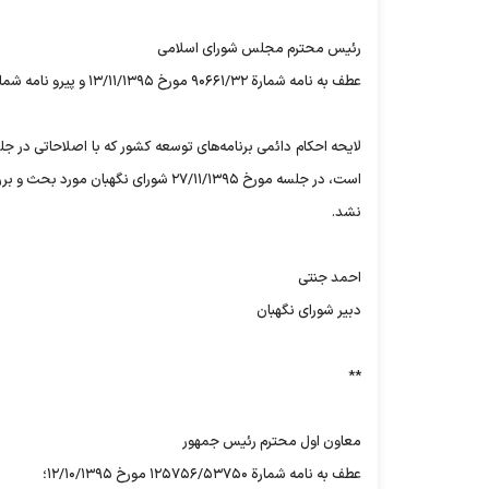
رئیس محترم مجلس شورای اسلامی
عطف به نامه شمارة ۹۰۶۶۱/۳۲ مورخ ۱۳/۱۱/۱۳۹۵ و پیرو نامه شمارة ۵۴۰۹/۱۰۰/۹۵ مورخ ۲۶/۱۱/۱۳۹۵؛
لایحه احکام دائمی برنامه‌های توسعه کشور که با اصلاحاتی در
است، در جلسه مورخ ۲۷/۱۱/۱۳۹۵ شورای 
نشد.
احمد جنتی
دبیر شورای نگهبان
**
معاون اول محترم رئیس جمهور
عطف به نامه‌ شمارة ۱۲۵۷۵۶/۵۳۷۵۰ مورخ ۱۲/۱۰/۱۳۹۵؛