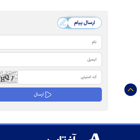
ارسال پیام