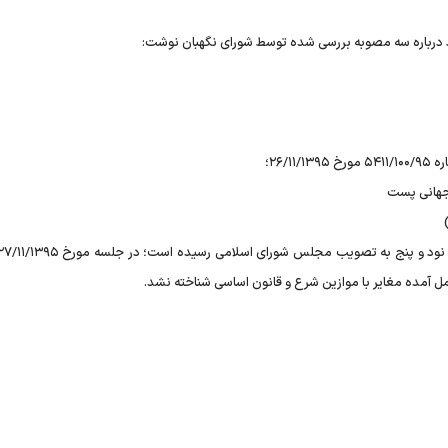
د درباره سه مصوبه بررسی شده توسط شورای نگهبان نوشت:
جهانی پست
مل آمده مغایر با موازین شرع و قانون اساسی شناخته نشد.