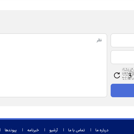
درباره ما
تماس با ما
آرشیو
خبرنامه
پیوندها