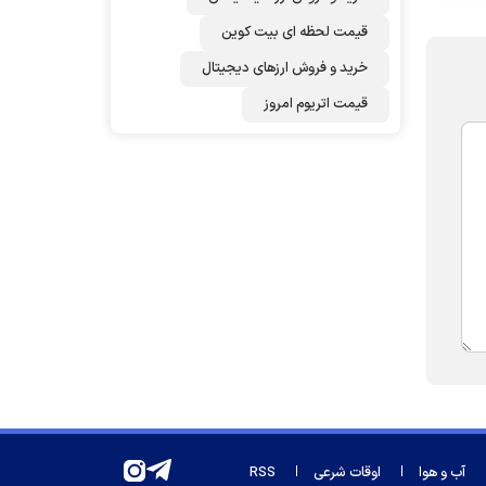
قیمت لحظه ای بیت کوین
خرید و فروش ارزهای دیجیتال
قیمت اتریوم امروز
آب و هوا
اوقات شرعی
RSS