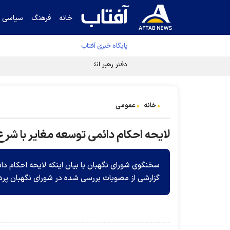
خانه
فرهنگ
سیاسی
پایگاه خبری آفتاب
دفتر رهبر انقلاب ادعای خرازی درباره پزشکیان ر
خانه
عمومی
لایحه احکام دائمی توسعه مغایر با شر
سخنگوی شورای نگهبان با بیان اینکه لایحه احکام دا
گزارشی از مصوبات بررسی شده در شورای نگهبان پر