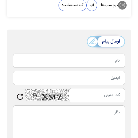
برچسب‌ها:
آب
آب شب‌مانده
ارسال پیام