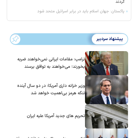
کردند
پاکستان: جهان اسلام باید در برابر اسرائیل متحد شود
پیشنهاد سردبیر
ترامپ: مقامات ایرانی نمی‌خواهند ضربه
بخورند؛ می‌خواهند به توافق برسند
وزیر خزانه داری آمریکا: در دو سال آینده
تنگه هرمز بی‌اهمیت خواهد شد
تحریم های جدید آمریکا علیه ایران