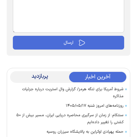
پربازدید
آخرین اخبار
شروط آمریکا برای تنگه هرمز/ گزارش وال استریت درباره جزئیات
مذاکره
روزنامه‌های امروز شنبه ۱۴۰۵/۰۵/۱۷
سنتکام: از زمان از سرگیری محاصره دریایی ایران، مسیر بیش از ۵۰
کشتی را تغییر داده‌ایم
حمله پهپادی اوکراین به پالایشگاه سیزران روسیه