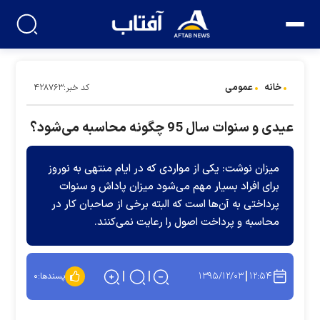
خانه
عمومی
کد خبر:۴۲۸۷۶۳
عیدی و سنوات سال 95 چگونه محاسبه می‌شود؟
میزان نوشت: یکی از مواردی که در ایام منتهی به نوروز
برای افراد بسیار مهم می‌شود میزان پاداش و سنوات
پرداختی به آن‌ها است که البته برخی از صاحبان کار در
محاسبه و پرداخت اصول را رعایت نمی‌کنند.
۱۳۹۵/۱۲/۰۳
۱۲:۵۴
پسندها:
۰