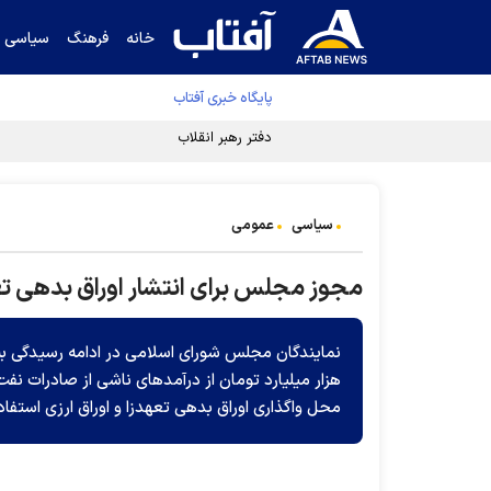
خانه
فرهنگ
سیاسی
پایگاه خبری آفتاب
دفتر رهبر انقلاب ادعای خرازی درباره پزشکیان ر
سیاسی
عمومی
مجوز مجلس برای انتشار اوراق بدهی تع
هزار میلیارد تومان از درآمدهای ناشی از صادرات نف
محل واگذاری اوراق بدهی تعهدزا و اوراق ارزی استفاد