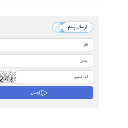
ارسال پیام