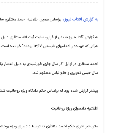
به گزارش آفتاب نیوز،
براساس همین اطلاعیه احمد منتظری ساعا
به گزارش آفتاب‌نیوز به نقل از فرارو،
سایت آیت الله منتظری دلیل ای
هیأتی که عهده‌دار اعدامهای تابستان ۱۳۶٧ بودند" خوانده است.
سال حبس تعزیری و خلع لباس محکوم شد.
پیشتر گزارش شده بود که براساس حکم دادگاه ویژه روحانیت شش
اطلاعیه دادسرای ویژه روحانیت
متن خبر اجرای حکم احمد منتظری که توسط دادسرای ویژه روحا