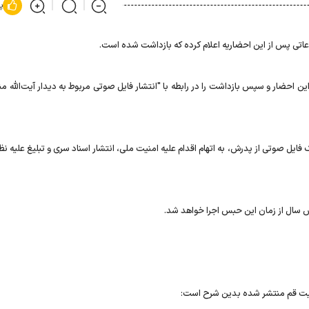
پ
تی پس از این احضاریه اعلام کرده که بازداشت شده است.
ن احضار و سپس بازداشت را در رابطه با "انتشار فایل صوتی مربوط به دیدار آیت‌الله من
 سال از زمان این حبس اجرا خواهد شد.
نیت قم منتشر شده بدین شرح است: