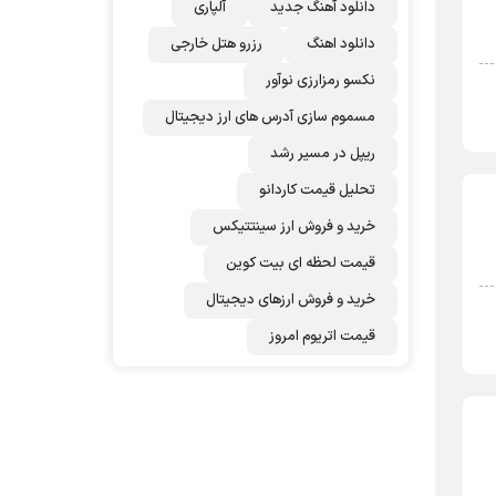
دانلود آهنگ جدید
آلپاری
دانلود اهنگ
رزرو هتل خارجی
نکسو رمزارزی نوآور
مسموم سازی آدرس های ارز دیجیتال
ریپل در مسیر رشد
تحلیل قیمت کاردانو
خرید و فروش ارز سینتتیکس
قیمت لحظه ای بیت کوین
خرید و فروش ارزهای دیجیتال
قیمت اتریوم امروز