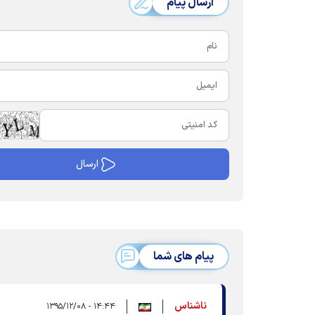
ارسال پیام
پیام های شما
ناشناس
۱۴:۴۴ - ۱۳۹۵/۱۲/۰۸