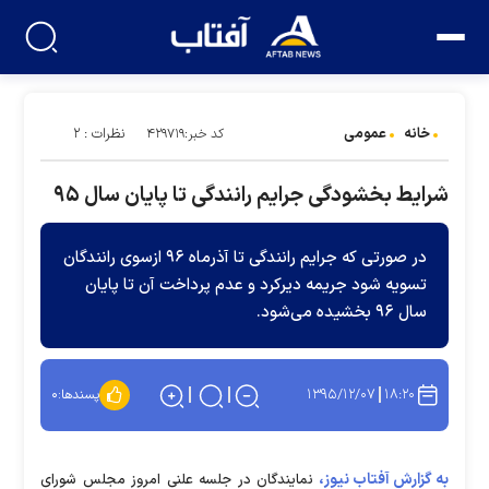
خانه
عمومی
نظرات : ۲
کد خبر:۴۲۹۷۱۹
شرایط بخشودگی جرایم رانندگی تا پایان سال ۹۵
در صورتی که جرایم رانندگی تا آذرماه ۹۶ ازسوی رانندگان
تسویه شود جریمه دیرکرد و عدم پرداخت آن تا پایان
سال ۹۶ بخشیده می‌شود.
۱۳۹۵/۱۲/۰۷
۱۸:۲۰
پسندها:
۰
به گزارش آفتاب نیوز،
نمایندگان در جلسه علنی امروز مجلس شورای