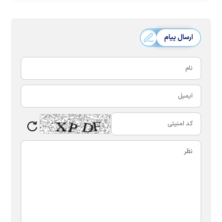
ارسال پیام