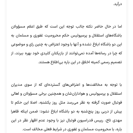
درآید.
اما در حال حاضر نکته جالب توجه این است که طبق اعلام مسؤولان
باشگاه‌های استقلال و پرسپولیس حکم محرومیت غفوری و مسلمان به
این دو باشگاه ابلاغ نشده و آنها با وجود اعتراض به چنین رای و موضوعی
که چرا در رسانه‌ها آمده نمی‌توانند از بازیکنان کلیدی خود بهره ببرند، از
تصمیم رسمی کمیته اخلاق در این باره بی‌اطلاع هستند.
با توجه به مخالفت‌ها و اعتراض‌های گسترده‌ای که از سوی مدیران
استقلال و پرسپولیس و هواداران‌شان و همچنین برخی مسؤولان و اهالی
فوتبال صورت گرفته به نظر می‌رسد مثل روز یکشنبه، اصلا این حکم تا
پیش از دربی روز پنج‌شنبه به دو باشگاه ابلاغ نشود؛ ضمن اینکه ظاهرا
مهدی تاج، رییس فدراسیون فوتبال نیز با وجود عدم اظهار نظر در این
باره، با محرومیت مسلمان و غفوری در شرایط فعلی مخالف است.