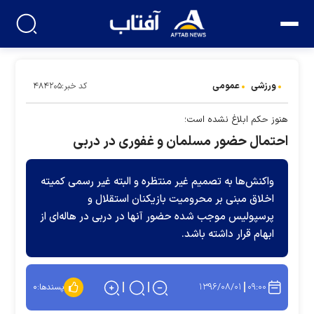
ورزشی
عمومی
کد خبر:۴۸۴۲۰۵
هنوز حکم ابلاغ نشده است؛
احتمال حضور مسلمان و غفوری در دربی
واکنش‌ها به تصمیم غیر منتظره و البته غیر رسمی کمیته
اخلاق مبنی بر محرومیت بازیکنان استقلال و
پرسپولیس موجب شده حضور آنها در دربی در هاله‌ای از
ابهام قرار داشته باشد.
۱۳۹۶/۰۸/۰۱
۰۹:۰۰
پسندها:
۰