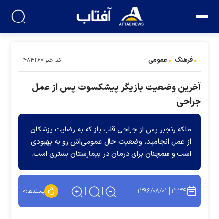
فرهنگ
عمومی
کد خبر:۴۸۴۲۶۷
آخرین وضعیت بازیگر پیشکسوت پس از عمل
جراحی
ملکه رنجبر پس از جراحی قلب باز که به رضایت پزشکان
از عمل انجامید، وضعیت حال عمومی‌اش رو به بهبودی
است و همچنان برای درمان در بیمارستان بستری است.
۱۳۹۶/۰۸/۰۱
۱۲:۳۴
پسندها:
۰