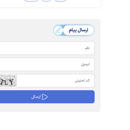
ارسال پیام