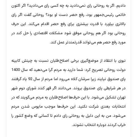
دادیم. اگر به روحانی رای نمی‌دادید به چه کسی رای می‌دادید؟ اگر اکنون
خاتمی رئیس‌جمهور بود، رفع حصر دست او بود؟ روحانی گفت اگر رای
بالاتری بیاورد با قدرت بیشتری برای رفع حصر اقدام می‌کند. این حرف
روحانی بود اگر هم روحانی موفق شود مشکلات اقتصادی را حل کند در
مورد رفع حصر هم می‌تواند قدرتمندتر عمل کند.
نبوی با انتقاد از موضع‌گیری برخی اصلاح‌طلبان نسبت به چینش کابینه
دولت روحانی تصریح کرد: شما دارید به مردم گرا می‌دهید که سال 1400
پای صندوق نیایند زیرا سرشان کلاه می‌رود اما مردم از سال 92 یاد گرفتند
در هر شرایطی پای صندوق بروند. می‌دانند اگر قهر کنند شورای دوم شهر
تهران تشکیل می‌شود. با این حرف‌ها اصلاح‌طلبان به مردم می‌گویند که در
انتخابات بعدی شرکت نکنید. این حرف‌ها موجب مایوس شدن مردم
می‌شود. من به این دلیل به روحانی رای دادم تا کسانی که وضع کشور را
خراب کردند دوباره انتخاب نشوند.