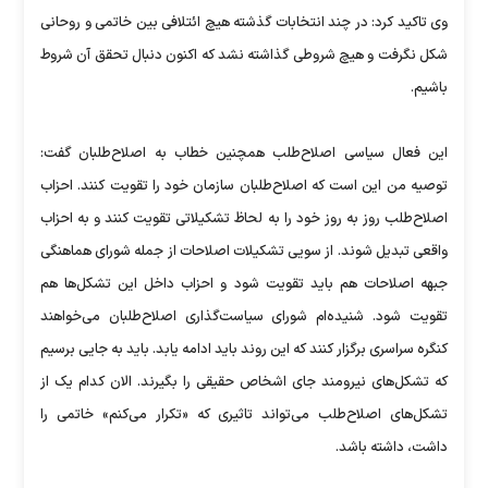
وی تاکید کرد: در چند انتخابات گذشته هیچ ائتلافی بین خاتمی و روحانی
شکل نگرفت و هیچ شروطی گذاشته نشد که اکنون دنبال تحقق آن شروط
باشیم.
این فعال سیاسی اصلاح‌طلب همچنین خطاب به اصلاح‌طلبان گفت:
توصیه من این است که اصلاح‌طلبان سازمان خود را تقویت کنند. احزاب
اصلاح‌طلب روز به روز خود را به لحاظ تشکیلاتی تقویت کنند و به احزاب
واقعی تبدیل شوند. از سویی تشکیلات اصلاحات از جمله شورای هماهنگی
جبهه اصلاحات هم باید تقویت شود و احزاب داخل این تشکل‌ها هم
تقویت شود. شنیده‌ام شورای سیاست‌گذاری اصلاح‌طلبان می‌خواهند
کنگره سراسری برگزار کنند که این روند باید ادامه یابد. باید به جایی برسیم
که تشکل‌های نیرومند جای اشخاص حقیقی را بگیرند. الان کدام یک از
تشکل‌های اصلاح‌طلب می‌تواند تاثیری که «تکرار می‌کنم» خاتمی را
داشت، داشته باشد.