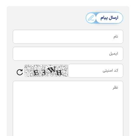
ارسال پیام