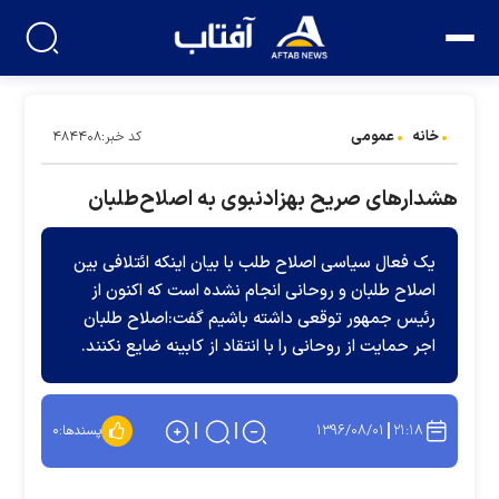
خانه
عمومی
کد خبر:۴۸۴۴۰۸
هشدارهای صریح بهزادنبوی به اصلاح‌طلبان
یک فعال سیاسی اصلاح طلب با بیان اینکه ائتلافی بین
اصلاح طلبان و روحانی انجام نشده است که اکنون از
رئیس جمهور توقعی داشته باشیم گفت:اصلاح طلبان
اجر حمایت از روحانی را با انتقاد از کابینه ضایع نکنند.
۱۳۹۶/۰۸/۰۱
۲۱:۱۸
پسندها:
۰