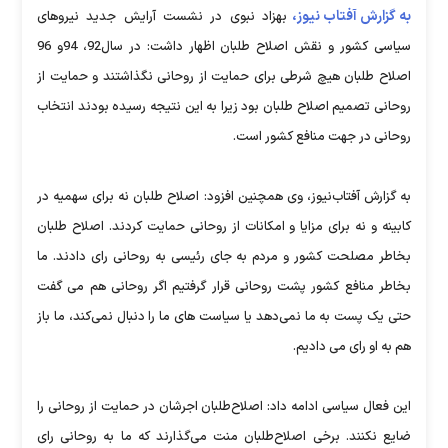
به گزارش آفتاب نیوز،
بهزاد نبوی در نشست آرایش جدید نیروهای
سیاسی کشور و نقش اصلاح طلبان اظهار داشت: در سال92، 94و 96
اصلاح طلبان هیچ شرطی برای حمایت از روحانی نگذاشتند و حمایت از
روحانی تصمیم اصلاح طلبان بود زیرا به این نتیجه رسیده بودند انتخاب
روحانی در جهت منافع کشور است.
به گزارش آفتاب‌نیوز، وی همچنین افزود: اصلاح طلبان نه برای سهمیه در
کابینه و نه برای مزایا و امکانات از روحانی حمایت کردند. اصلاح طلبان
بخاطر مصلحت کشور و مردم به جای رئیسی به روحانی رای دادند. ما
بخاطر منافع کشور پشت روحانی قرار گرفتیم اگر روحانی هم می گفت
حتی یک پست به ما نمی‌دهد یا سیاست های ما را دنبال نمی‌کند، ما باز
هم به او رای می دادیم.
این فعال سیاسی ادامه داد: اصلاح‌طلبان اجرشان در حمایت از روحانی را
ضایع نکنند. برخی اصلاح‌طلبان منت می‌گذارند که ما به روحانی رای