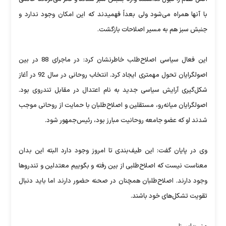
با آنها همراه می‌شود ولی بعداً فهمیدند که این امکان وجود ندارد و
جنبش سبز هم به مسیر اصلاحات بازگشت.
این فعال سیاسی اصلاح‌طلب خاطرنشان کرد: در ماجرای 88 در بین
اصولگرایان تحول مهمتری ایجاد کرد. انتخاب روحانی در سال 92 در آغاز
شکل‌گیری آرایش سیاسی جدید به نام اعتدال در مقابل تندروی بود.
اصولگرایان میانه‌رو، مستقلین و اصلاح‌طلبان با حمایت از روحانی موجب
شدند او که عضو جامعه روحانیت مبارز بود، رئیس‌جمهور شود.
وی در پایان گفت: این طیف‌بندی تا امروز وجود دارد البته این بدان
معناست نیست که اصلاح‌طلبی از بین رفته و بگوییم معتدلین و تندروها
وجود دارند. اصلاح‌طلبان همچنان در صحنه حضور دارند اما باید دنبال
تقویت تشکل‌های خود باشند.