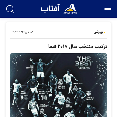
ورزشی
کد خبر:۴۸۴۴۲۴
ترکیب منتخب سال ۲۰۱۷ فیفا