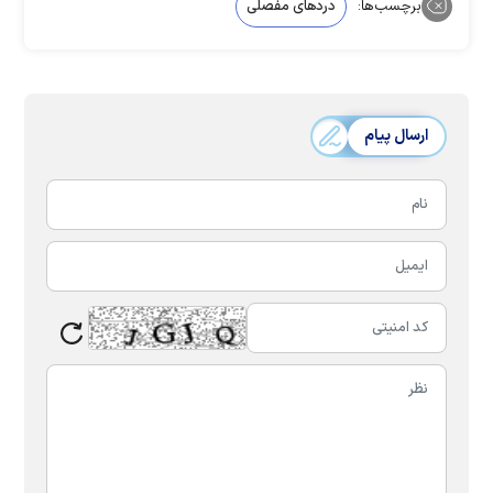
برچسب‌ها:
دردهای مفصلی
ارسال پیام