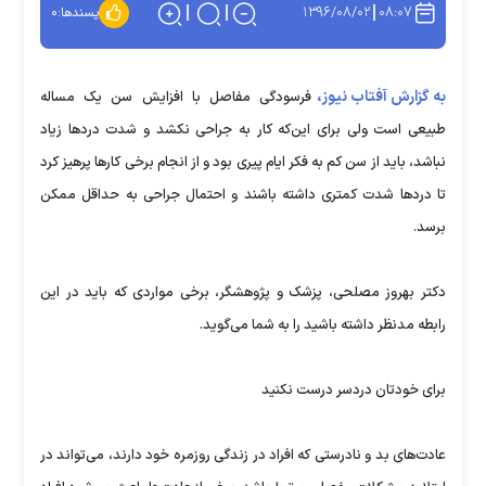
۱۳۹۶/۰۸/۰۲
۰۸:۰۷
پسندها:
۰
به گزارش آفتاب نیوز،
فرسودگی مفاصل با افزایش سن یک مساله
طبیعی است ولی برای این‌که کار به جراحی نکشد و شدت دردها زیاد
نباشد، باید از سن کم به فکر ایام پیری بود و از انجام برخی کارها پرهیز کرد
تا دردها شدت کمتری داشته باشند و احتمال جراحی به حداقل ممکن
برسد.
دکتر بهروز مصلحی، پزشک و پژوهشگر، برخی مواردی که باید در این
رابطه مدنظر داشته باشید را به شما می‌گوید.
برای خودتان دردسر درست نکنید
عادت‌های بد و نادرستی که افراد در زندگی روزمره خود دارند، می‌تواند در