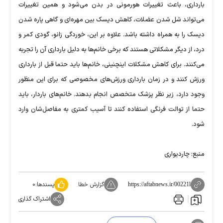
بارداری، باعث تغییرات هورمونی در بدن می‌شود و همین تغییرات
می‌تواند شل شدن عضلات، کاهش دیسک بین مهره‌ای و گاهی پاره شدن
دیسک را به همراه داشته باشد. علاوه بر این، خوردگی زانو، گودی کمر و
درد، از دیگر مشکلاتی هستند که برخی خانم‌ها به دلیل بارداری آن را تجربه
می‌کنند. برای کاهش مشکلات اینچنینی، خانم‌ها باید حتما قبل از بارداری
ورزش کنند و در زمان بارداری ورزش‌های مخصوصی که برای این منظور
وجود دارد، زیر نظر پزشک متخصص انجام بدهند. خانم‌های باردار، باید
حتما از توالت فرنگی استفاده کنند تا آسیب کمتری به مفاصل‌شان وارد
شود.
منبع: چاردیواری
گزارش خطا
پسندها:
۰
https://aftabnews.ir/00221l
اشتراک گذاری