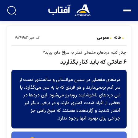
خانه
عمومی
کد خبر:۴۸۴۴۵۳
چکار کنیم دردهای مفصلی کمتر به سراغ مان بیاید؟
۶ عادتی که باید کنار بگذارید
دردهای مفصلی در سنین میانسالی و سالمندی دست از
سر آدم برنمی‌دارند و هر فردی که پا به سن می‌گذارد، با
این دردهای ناخوشایند روبه‌رو می‌شود. این دردها در
بعضی از افراد شدت کمتری دارند و در برخی دیگر نیز
آنقدر شدید و آزاردهنده هستند که هیچ راهی جز
جراحی برای بهبود آنها وجود ندارد.