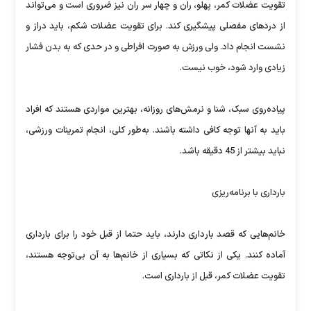
تقویت عضلات کمر، پهلو، ران و چهار سر ران نیز ضروری است و می‌تواند
از دردهای مفصلی پیشگیری کند. برای تقویت عضلات شکم، باید دراز و
نشست انجام داد. ولی ورزش به صورت افراطی و در حدی که به بدن فشار
زیادی وارد شود، خوب نیست.
پیاده‌روی سبک، شنا و نرمش‌های روزانه، بهترین مواردی هستند که افراد
باید به آنها توجه کافی داشته باشند. به‌طور کلی، انجام تمرینات ورزشی،
نباید بیشتر از 45 دقیقه باشد.
بارداری با برنامه‌ریزی
خانم‌هایی که قصد بارداری دارند، باید حتما از قبل خود را برای بارداری
آماده کنند. یکی از نکاتی که بسیاری از خانم‌ها به آن بی‌توجه هستند،
تقویت عضلات کمر، قبل از بارداری است.