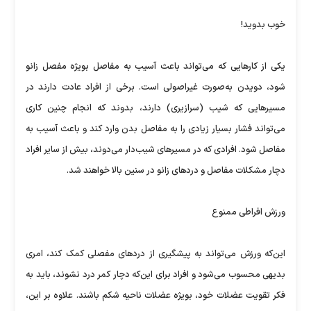
خوب بدوید!
یکی از کارهایی که می‌تواند باعث آسیب به مفاصل بویژه مفصل زانو
شود، دویدن به‌صورت غیراصولی است. برخی از افراد عادت دارند در
مسیرهایی که شیب (سرازیری) دارند، بدوند که انجام چنین کاری
می‌تواند فشار بسیار زیادی را به مفاصل بدن وارد کند و باعث آسیب به
مفاصل شود. افرادی که در مسیرهای شیب‌دار می‌دوند، بیش از سایر افراد
دچار مشکلات مفاصل و دردهای زانو در سنین بالا خواهند شد.
ورزش‌ افراطی ممنوع
این‌که ورزش می‌تواند به پیشگیری از دردهای مفصلی کمک کند، امری
بدیهی محسوب می‌شود و افراد برای این‌که دچار کمر درد نشوند، باید به
فکر تقویت عضلات خود، بویژه عضلات ناحیه شکم باشند. علاوه بر این،