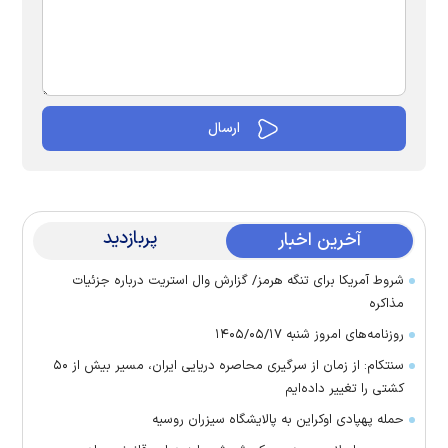
پربازدید
آخرین اخبار
شروط آمریکا برای تنگه هرمز/ گزارش وال استریت درباره جزئیات
مذاکره
روزنامه‌های امروز شنبه ۱۴۰۵/۰۵/۱۷
سنتکام: از زمان از سرگیری محاصره دریایی ایران، مسیر بیش از ۵۰
کشتی را تغییر داده‌ایم
حمله پهپادی اوکراین به پالایشگاه سیزران روسیه