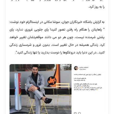
را به روز کرد.
به گزارش باشگاه خبرنگاران جوان، سوشا مکانی در اینستاگرام خود نوشت:
" پاهایتان را هنگام راه رفتن تصور کنید! پای جلویی غروری ندارد، پای
پشتی شرمنده نیست، چون هر دو می دانند موقعیتشان تغییر خواهد
کرد. زندگی همیشه در حال تغییر است، بدون غرور و شرمساری زندگی
کنید...در اين دنيا بايد دروغگوها را دوست بداريد يا تنها زندگى كنيد".