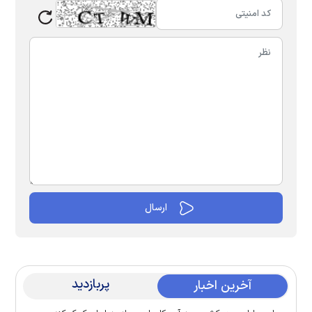
پربازدید
آخرین اخبار