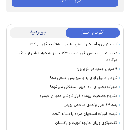
پربازدید
آخرین اخبار
کره جنوبی و آمریکا رزمایش نظامی مشترک برگزار می‌کنند
نایب رئیس مجلس: قرار نیست تنگه هرمز به شرایط قبل از جنگ
بازگردد
۹ سریال جدید در تلویزیون
فروش دانیال ایری به پرسپولیس منتفی شد!
سهراب بختیاری‌زاده امروز استقلالی می‌شود!
تشریح وضعیت پرونده گران‌فروشی مدیران خودرو
رشد ۹۴ هزار واحدی شاخص بورس
قیمت لبنیات استخوان مردم را نشانه گرفت
گفت‌وگوی وزرای خارجه کویت و پاکستان