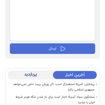
پربازدید
آخرین اخبار
پزشکیان: آمریکا استعمارگر است، اگر زورش برسد دلش نمی‌خواهد
جمهوری اسلامی باشد
سخنگوی سپاه: آمریکا ناچار است برای باز شدن تنگه هرمز شروط
ایران را بپذیرد