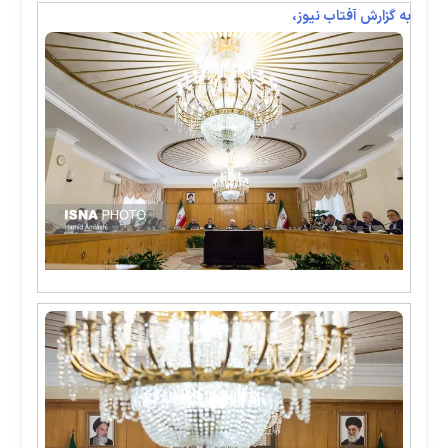
به گزارش آفتاب نیوز،