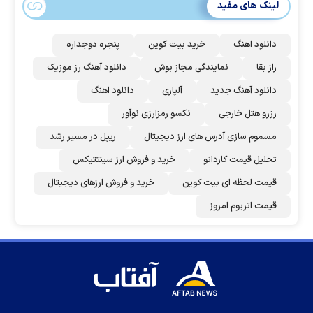
لینک های مفید
دانلود اهنگ
خرید بیت کوین
پنجره دوجداره
راز بقا
نمایندگی مجاز بوش
دانلود آهنگ رز‌ موزیک
دانلود آهنگ جدید
آلپاری
دانلود اهنگ
رزرو هتل خارجی
نکسو رمزارزی نوآور
مسموم سازی آدرس های ارز دیجیتال
ریپل در مسیر رشد
تحلیل قیمت کاردانو
خرید و فروش ارز سینتتیکس
قیمت لحظه ای بیت کوین
خرید و فروش ارزهای دیجیتال
قیمت اتریوم امروز