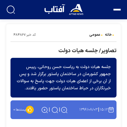
خانه
عمومی
کد خبر:۴۸۴۸۶۷
تصاویر/ جلسه هیات دولت
جلسه هیات دولت به ریاست حسن روحانی، رییس
جمهور کشورمان در ساختمان پاستور برگزار شد و پس
از آن برخی از اعضای هیات دولت جهت پاسخ به سوالات
خبرنگاران در حیاط ساختمان پاستور حضور یافتند.
۱۳۹۶/۰۸/۰۳
۱۵:۱۲
پسندها:
۰