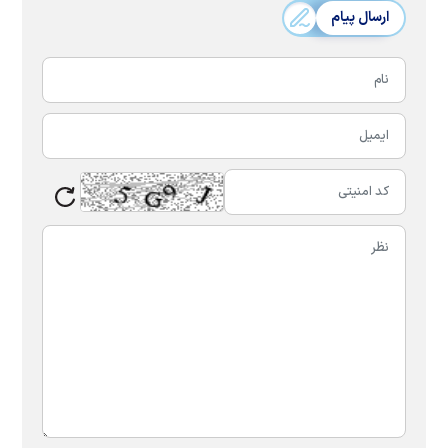
ارسال پیام