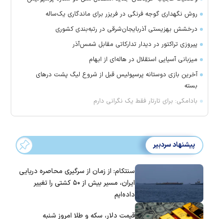
روش نگهداری گوجه فرنگی در فریزر برای ماندگاری یک‌ساله
درخشش بهزیستی آذربایجان‌شرقی در رتبه‌بندی کشوری
پیروزی تراکتور در دیدار تدارکاتی مقابل شمس‌آذر
میزبانی آسیایی استقلال در هاله‌ای از ابهام
آخرین بازی دوستانه پرسپولیس قبل از شروع لیگ پشت در‌های
بسته
بادامکی: برای تارتار فقط یک نگرانی دارم
پیشنهاد سردبیر
سنتکام: از زمان از سرگیری محاصره دریایی
ایران، مسیر بیش از ۵۰ کشتی را تغییر
داده‌ایم
قیمت دلار، سکه و طلا امروز شنبه