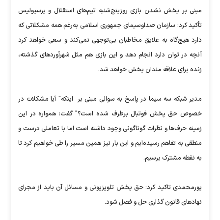
مبنی بر پخش نشدن بازی روزپنج‌شنبه تیم‌های استقلال و پرسپولیس
تأکید کرد: سازمان صداوسیمای جمهوری اسلامی به‌رغم همه مشکلاتی که
دارد هیچ‌گاه به علایق مخاطبان بی‌‌توجهی نمی‌کند و سعی خواهد کرد
آنچه در توان دارد انجام دهد و این بازی هم مثل شهرآورد‌های گذشته،
زنده برای علاقه مندان پخش خواهد شد.
مدیر شبکه سه سیما در پاسخ به سوالی مبنی بر اینکه" آیا مشکلات در
خصوص حق پخش فوتبال برطرف شده است؟" گفت: همواره در این
زمینه حرف‌ها و نظرات گوناگونی وجود داشته است اما با تعاملی درست و
منطقی به تفاهم رسیده‌ایم و این بار نیز همین مسیر را طی خواهیم کرد تا
به نقطه مشترک برسیم.
پورمحمدی تاکید کرد: حق پخش تلویزیونی و مسائل آن باید از مجرای
نهادهای قانون گذاری حل و فصل شود.