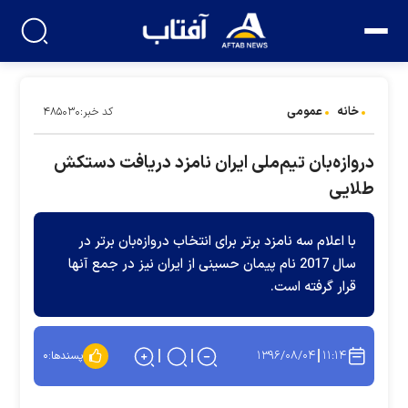
خانه
عمومی
کد خبر:۴۸۵۰۳۰
دروازه‌بان تیم‌ملی ایران نامزد دریافت دستکش
طلایی
با اعلام سه نامزد برتر برای انتخاب دروازه‌بان برتر در
سال 2017 نام پیمان حسینی از ایران نیز در جمع آنها
قرار گرفته است.
۱۳۹۶/۰۸/۰۴
۱۱:۱۴
پسندها:
۰