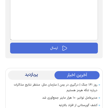
پربازدید
آخرین اخبار
روز ۱۶۱ جنگ | درگیری در یمن | سازمان ملل: منتظر نتایج مذاکرات
درباره تنگه هرمز هستیم
مدیرعامل توانیر: ۱۰ هزار ماینر جمع‌آوری شد
کشف گورستانی از افراد بالارتبه