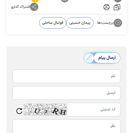
اشتراک گذاری
برچسب‌ها:
پیمان حسینی
فوتبال ساحلی
ارسال پیام