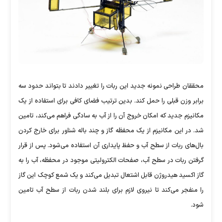
محققان طراحی نمونه جدید این ربات را تغییر دادند تا بتواند حدود سه
برابر وزن قبلی را حمل کند. بدین ترتیب فضای کافی برای استفاده از یک
مکانیزم جدید که امکان خروج آن را از آب به سادگی فراهم می‌کند، تامین
شد. در این مکانیزم از یک محفظه گاز و چند باله شناور برای خارج کردن
بال‌های ربات از سطح آب و حفظ پایداری آن استفاده می‌شود. پس از قرار
گرفتن ربات در سطح آب، صفحات الکترولیتی موجود در محفظه، آب را به
گاز اکسید هیدروژن قابل اشتعال تبدیل می‌کند و یک شمع کوچک این گاز
را منفجر می‌کند تا نیروی لازم برای بلند شدن ربات از سطح آب تامین
شود.