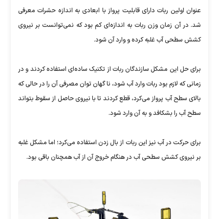
عنوان اولین ربات دارای قابلیت پرواز با ابعادی به اندازه حشرات معرفی
شد. در آن زمان وزن ربات به اندازه‌ای کم بود که نمی‌توانست بر نیروی
کشش سطحی آب غلبه کرده و وارد آن شود.
برای حل این مشکل سازندگان ربات از تکنیک ساده‌ای استفاده کردند و در
زمانی که لازم بود ربات وارد آب شود، نا گهان توان مصرفی آن را در حالی که
بالای سطح آب پرواز می‌کرد، قطع کردند تا با نیروی حاصل از سقوط بتواند
سطح آب را بشکافد و به آن وارد شود.
برای حرکت در آب نیز این ربات از بال زدن استفاده می‌کرد؛ اما مشکل غلبه
بر نیروی کشش سطحی آب در هنگام خروج آن از آب همچنان باقی بود.