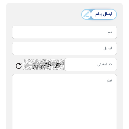
ارسال پیام