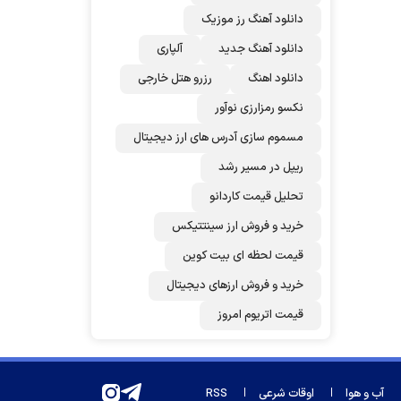
دانلود آهنگ رز‌ موزیک
دانلود آهنگ جدید
آلپاری
دانلود اهنگ
رزرو هتل خارجی
نکسو رمزارزی نوآور
مسموم سازی آدرس های ارز دیجیتال
ریپل در مسیر رشد
تحلیل قیمت کاردانو
خرید و فروش ارز سینتتیکس
قیمت لحظه ای بیت کوین
خرید و فروش ارزهای دیجیتال
قیمت اتریوم امروز
آب و هوا
اوقات شرعی
RSS