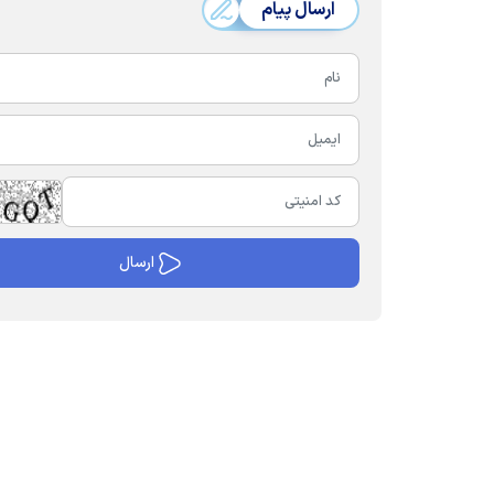
ارسال پیام