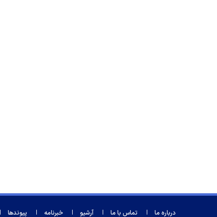
درباره ما
تماس با ما
آرشیو
خبرنامه
پیوندها