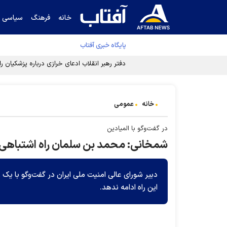
خانه
فرهنگ
سیاسی
پایگاه خبری آفتاب
دفتر رهبر انقلاب ادعای خرازی درباره پزشکیان ر
خانه
عمومی
در گفت‌وگو با المیادین
شمخانی: محمد بن سلمان راه اشتباهی 
دبیر شورای عالی امنیت ملی ایران در گفت‌وگو با یک 
این راه ادامه ندهد.