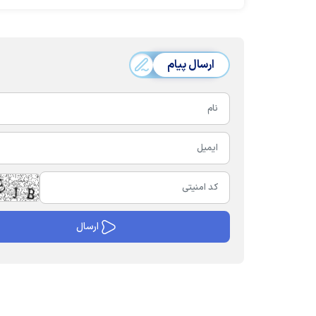
ارسال پیام