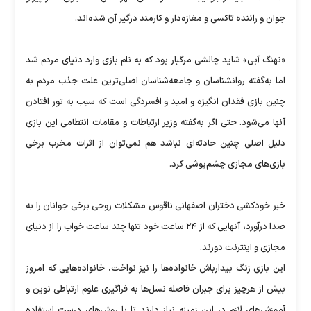
جوان و راننده تاکسی و مغازه‌دار و کارمند درگیر آن شده‌اند.
«نهنگ آبی» شاید چالشی مرگبار بود که به نام بازی وارد دنیای مردم شد
اما به‌گفته روانشناسان و جامعه‌شناسان اصلی‌ترین علت جذب مردم به
چنین بازی فقدان انگیزه و امید و افسردگی است که سبب به تور افتادن
آنها می‌شود. حتی اگر به‌گفته وزیر ارتباطات و مقامات انتظامی این بازی
دلیل اصلی چنین حادثه‌ای نباشد هم نمی‌توان از اثرات مخرب برخی
بازی‌های مجازی چشم‌پوشی کرد.
خبر خودکشی دختران اصفهانی ناقوس مشکلات روحی برخی جوانان را به
صدا درآورد، آنهایی که از ۲۴ ساعت خود تنها چند ساعت خواب را از دنیای
مجازی و اینترنت دورند.
این بازی زنگ بیدارباش خانواده‌ها را نیز نواخت، خانواده‌هایی که امروز
بیش از هرچیز برای جبران فاصله نسل‌ها به فراگیری علوم ارتباطی نوین و
آموزش‌های لازم در این زمینه نیاز دارند تا با روش‌های درست استفاده