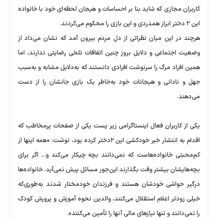
کاربران مجازی که شاید بنا بر احساسات و هیجان لحظه‌ای خود با خانواده
این ۲ دختر ابراز همدردی و این بازی را محکوم می‌کردند.
هرچند در این میان نظراتی از دل مردم بیرون آمد که نشان می‌‌داد از
وضعیت اجتماعی و دلایل بروز چنین اتفاقات تلخی رضایتی ندارند، اما
همین افراد مرگ را سرنوشت افرادی دانستند که به‌دلایل مشابه و به‌سبب
جهل و نادانی و هیجانات خود به‌خاطر یک بازی جانشان را از دست
می‌دهند.
یکی از کاربران فعال اینستاگرامی زیر پست یکی از صفحات پرمخاطب که
اقدام به انتشار خبر خودکشی این ۲دختر کرده بود، نوشت: «همه اینها از
کم‌محبتی خانواده‌هاست که نمی‌دانند بچه چیکار می‌کند و... اگر برای
بچه‌هایشان بیشتر وقت بگذارند این‌جور مسائل پیش نمی‌آید. خانواده‌ها
درگیر حواشی خودشان هستند و فرزندان خودمختار شدند به‌طوری‌که
خیلی زودتر اعلام استقلال می‌کنند، والدین نحوه آموزش و پرورش کودک
را نمی‌دانند و تنها نیازهای مالی آنها را تأمین می‌کنند».