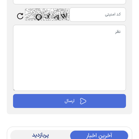
پربازدید
آخرین اخبار