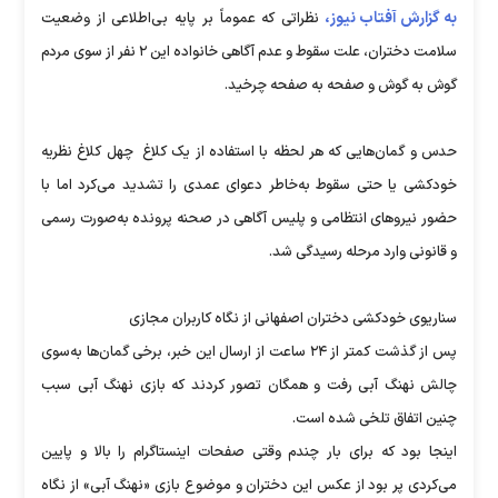
به گزارش آفتاب نیوز،
نظراتی که عموماً بر پایه بی‌اطلاعی از وضعیت
سلامت دختران، علت سقوط و عدم آگاهی خانواده این ۲ نفر از سوی مردم
گوش به گوش و صفحه به صفحه چرخید.
حدس و گمان‌هایی که هر لحظه با استفاده از یک کلاغ چهل کلاغ نظریه
خودکشی یا حتی سقوط به‌خاطر دعوای عمدی را تشدید می‌کرد اما با
حضور نیروهای انتظامی و پلیس آگاهی در صحنه پرونده به‌صورت رسمی
و قانونی وارد مرحله رسیدگی شد.
سناریوی خودکشی دختران اصفهانی از نگاه کاربران مجازی
پس از گذشت کمتر از ۲۴ ساعت از ارسال این خبر، برخی گمان‌ها به‌سوی
چالش نهنگ آبی رفت و همگان تصور کردند که بازی نهنگ آبی سبب
چنین اتفاق تلخی شده است.
اینجا بود که برای بار چندم وقتی صفحات اینستاگرام را بالا و پایین
می‌کردی پر بود از عکس این دختران و موضوع بازی «نهنگ آبی» از نگاه