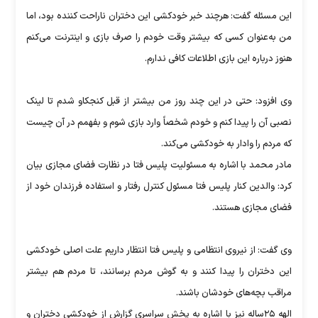
این مسئله گفت: هرچند خبر خودکشی این دختران ناراحت کننده بود، اما
من به‌عنوان کسی که بیشتر وقت خودم را صرف بازی و اینترنت می‌کنم
هنوز درباره این بازی اطلاعات کافی ندارم.
وی افزود: حتی در این چند روز من بیشتر از قبل کنجکاو شدم تا لینک
نصبی آن را پیدا کنم و خودم شخصاً وارد بازی شوم و بفهمم در آن چیست
که مردم را وادار به خودکشی می‌کند.
مادر محمد با اشاره به مسئولیت پلیس فتا در نظارت فضای مجازی بیان
کرد: والدین کنار پلیس فتا مسئول کنترل رفتار و استفاده فرزندان خود از
فضای مجازی هستند.
وی گفت: از نیروی انتظامی و پلیس فتا انتظار داریم علت اصلی خودکشی
این دختران را پیدا کنند و به گوش مردم برسانند، تا مردم هم بیشتر
مراقب بچه‌های خودشان باشند.
الهه ۲۵ساله نیز با اشاره به پخش سراسری گزارش از خودکشی دختران و