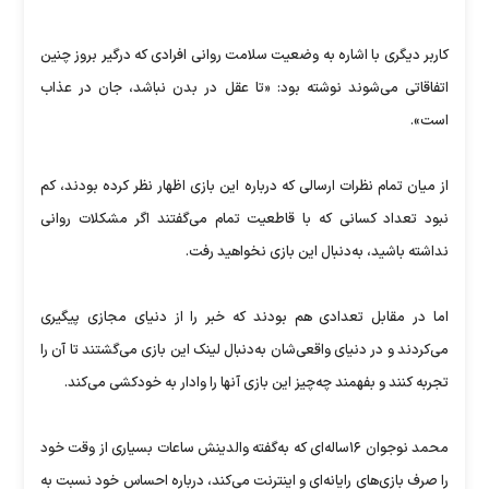
کاربر دیگری با اشاره به وضعیت سلامت روانی افرادی که درگیر بروز چنین
اتفاقاتی می‌شوند نوشته بود: «تا عقل در بدن نباشد، جان در عذاب
است».
از میان تمام نظرات ارسالی که درباره این بازی اظهار نظر کرده بودند، کم
نبود تعداد کسانی که با قاطعیت تمام می‌گفتند اگر مشکلات روانی
نداشته باشید، به‌دنبال این بازی نخواهید رفت.
اما در مقابل تعدادی هم بودند که خبر را از دنیای مجازی پیگیری
می‌کردند و در دنیای واقعی‌شان به‌دنبال لینک این بازی می‌گشتند تا آن را
تجربه کنند و بفهمند چه‌چیز این بازی آنها را وادار به خودکشی می‌کند.
محمد نوجوان ۱۶ساله‌ای که به‌گفته والدینش ساعات بسیاری از وقت خود
را صرف بازی‌های رایانه‌ای و اینترنت می‌کند، درباره احساس خود نسبت به