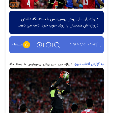
دروازه بان ملی پوش پرسپولیس با بسته نگه داشتن
دروازه اش همچنان به روند خوب خود ادامه می دهد.
۱۳۹۶/۰۸/۰۶
۰۸:۰۳
پسندها:
۰
به گزارش آفتاب نیوز،
دروازه بان ملی پوش پرسپولیس با بسته نگه