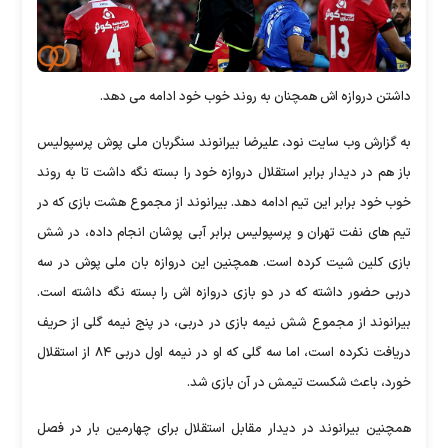
داشتن دروازه اش همچنان به روند خوب خود ادامه می دهد.
به گزارش وب سایت نود، علیرضا بیرانوند سنگربان ملی پوش پرسپولیس
باز هم در دیدار برابر استقلال دروازه خود را بسته نگه داشت تا به روند
خوب خود برابر این تیم ادامه دهد. بیرانوند از مجموع هشت بازی که در
تیم های نفت تهران و پرسپولیس برابر آبی پوشان انجام داده، در شش
بازی کلین شیت کرده است. همچنین این دروازه بان ملی پوش در سه
دربی حضور داشته که در دو بازی دروازه اش را بسته نگه داشته است.
بیرانوند از مجموع شش نیمه بازی در دربی، در پنج نیمه گلی از حریف
دریافت نکرده است، اما سه گلی که او در نیمه اول دربی ۸۴ از استقلال
خورد، باعث شکست تیمش در آن بازی شد.
همچنین بیرانوند در دیدار مقابل استقلال برای چهارمین بار در فصل