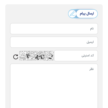
ارسال پیام