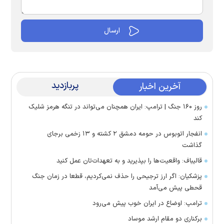
پربازدید
آخرین اخبار
روز ۱۶۰ جنگ | ترامپ: ایران همچنان می‌تواند در تنگه هرمز شلیک
کند
انفجار اتوبوس در حومه دمشق ۲ کشته و ۱۳ زخمی برجای
گذاشت
قالیباف: واقعیت‌ها را بپذیرید و به تعهدات‌تان عمل کنید
پزشکیان: اگر ارز ترجیحی را حذف نمی‌کردیم، قطعا در زمان جنگ
قحطی پیش می‌آمد
ترامپ: اوضاع در ایران خوب پیش می‌رود
برکناری دو مقام ارشد موساد