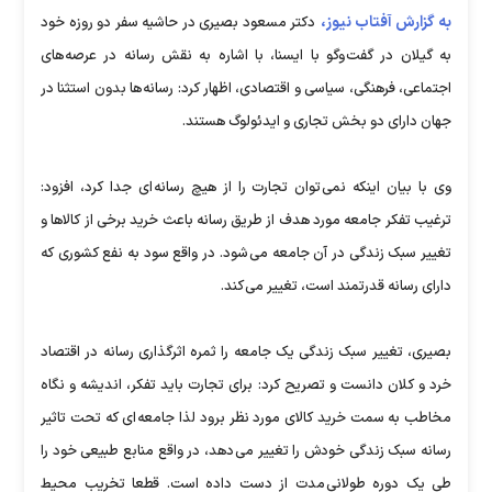
به گزارش آفتاب نیوز،
دکتر مسعود بصیری در حاشیه سفر دو روزه خود
به گیلان در گفت وگو با ایسنا، با اشاره به نقش رسانه در عرصه های
اجتماعی، فرهنگی، سیاسی و اقتصادی، اظهار کرد: رسانه ها بدون استثنا در
جهان دارای دو بخش تجاری و ایدئولوگ هستند.
وی با بیان اینکه نمی توان تجارت را از هیچ رسانه ای جدا کرد، افزود:
ترغیب تفکر جامعه مورد هدف از طریق رسانه باعث خرید برخی از کالاها و
تغییر سبک زندگی در آن جامعه می شود. در واقع سود به نفع کشوری که
دارای رسانه قدرتمند است، تغییر می کند.
بصیری، تغییر سبک زندگی یک جامعه را ثمره اثرگذاری رسانه در اقتصاد
خرد و کلان دانست و تصریح کرد: برای تجارت باید تفکر، اندیشه و نگاه
مخاطب به سمت خرید کالای مورد نظر برود لذا جامعه ای که تحت تاثیر
رسانه سبک زندگی خودش را تغییر می دهد، در واقع منابع طبیعی خود را
طی یک دوره طولانی مدت از دست داده است. قطعا تخریب محیط