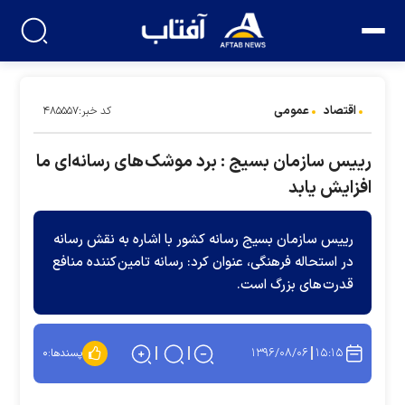
اقتصاد
عمومی
کد خبر:۴۸۵۵۵۷
رییس سازمان بسیج : برد موشک های رسانه‌ای ما
افزایش یابد
رییس سازمان بسیج رسانه کشور با اشاره به نقش رسانه
در استحاله فرهنگی، عنوان کرد: رسانه تامین کننده منافع
قدرت های بزرگ است.
۱۳۹۶/۰۸/۰۶
۱۵:۱۵
پسندها:
۰