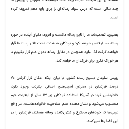
هستند بر این مبحث اشراف پیدا کنند. خوشبختانه آموزش و پرورش ما
چند سالی است که درس سواد رسانه ای را برای پایه دهم تعریف کرده
است.
بصیری، تصمیمات ما را تابع رسانه دانست و افزود: دنیای آینده در حوزه
رسانه بسیار تغییر خواهد کرد و کودکان به شدت تحت تاثیر رسانه ها قرار
خواهند گرفت لذا نباید همچنان در مقابل رسانه بدون علم قرار بگیریم تا
هر خوراک فکری برای فرزندان ما فراهم کند.
رییس سازمان بسیج رسانه کشور، با بیان اینکه امکان قرار گرفتن ۷۰
درصد فرزندان در معرض آسیب‌های اخلاقی اینترنت وجود دارد،
خاطرنشان کرد: در آمریکا استفاده کودکان زیر ۱۳ سال از اینترنت جرم
محسوب می شود و نشان دهنده عدم صلاحیت خانواده هاست. در واقع
غربی ها که خودشان مخترع و کنترل کننده رسانه هستند، فرزندان را در
این فضا رها نمی کنند.