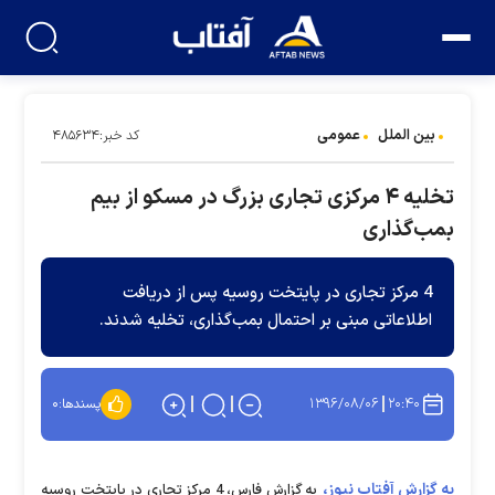
بین الملل
عمومی
کد خبر:۴۸۵۶۳۴
تخلیه ۴ مرکزی تجاری بزرگ در مسکو از بیم
بمب‌گذاری
4 مرکز تجاری در پایتخت روسیه پس از دریافت
اطلاعاتی مبنی بر احتمال بمب‌گذاری، تخلیه شدند.
۱۳۹۶/۰۸/۰۶
۲۰:۴۰
پسندها:
۰
به گزارش آفتاب نیوز،
به گزارش فارس، 4 مرکز تجاری در پایتخت روسیه