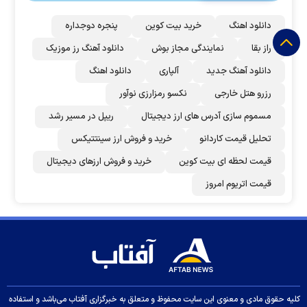
دانلود اهنگ
خرید بیت کوین
پنجره دوجداره
راز بقا
نمایندگی مجاز بوش
دانلود آهنگ رز‌ موزیک
دانلود آهنگ جدید
آلپاری
دانلود اهنگ
رزرو هتل خارجی
نکسو رمزارزی نوآور
مسموم سازی آدرس های ارز دیجیتال
ریپل در مسیر رشد
تحلیل قیمت کاردانو
خرید و فروش ارز سینتتیکس
قیمت لحظه ای بیت کوین
خرید و فروش ارزهای دیجیتال
قیمت اتریوم امروز
کلیه حقوق مادی و معنوی این سایت محفوظ و متعلق به خبرگزاری آفتاب می‌باشد و استفاده