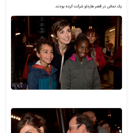
یک نماش در قصر هاردلو شرکت کرده بودند.