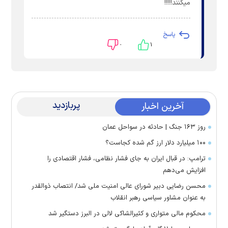
میکنند!!!!!
پاسخ
۰
۱
پربازدید
آخرین اخبار
روز ۱۶۳ جنگ | حادثه در سواحل عمان
۱۰۰ میلیارد دلار ارز گم شده کجاست؟
ترامپ: در قبال ایران به جای فشار نظامی، فشار اقتصادی را
افزایش می‌دهم
محسن رضایی دبیر شورای عالی امنیت ملی شد/ انتصاب ذوالقدر
به عنوان مشاور سیاسی رهبر انقلاب
محکوم مالی متواری و کثیرالشاکی لالی در البرز دستگیر شد