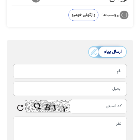
برچسب‌ها:
واژگونی خودرو
ارسال پیام