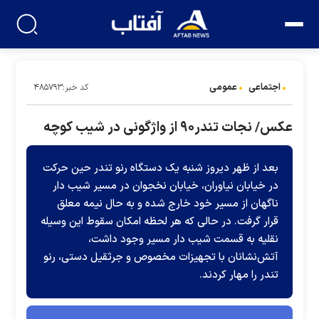
اجتماعی
عمومی
کد خبر:۴۸۵۷۹۳
عکس/ نجات تندر۹۰ از واژگونی در شیب کوچه‌
بعد از ظهر دیروز شنبه یک دستگاه رنو تندر حین حرکت
در خیابان نیاوران، خیابان نخجوان در مسیر شیب دار
ناگهان از مسیر خود خارج شده و به حال نیمه معلق
قرار گرفت. در حالی که هر لحظه امکان سقوط این وسیله
نقلیه به قسمت شیب دار مسیر وجود داشت،
آتش‌نشانان با تجهیزات مخصوص و جرثقیل دستی، رنو
تندر را مهار کردند.