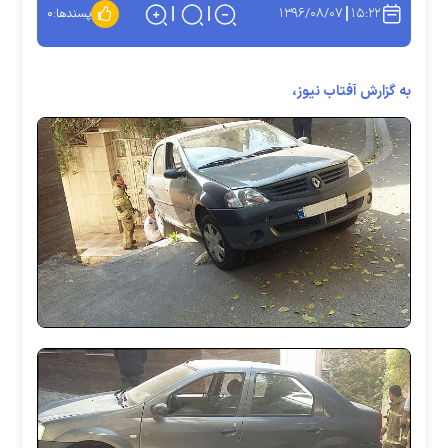
۱۳۹۶/۰۸/۰۷
۱۵:۲۲
پسندها:
۰
به گزارش آفتاب نیوز،