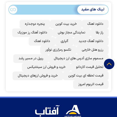
لینک های مفید
دانلود اهنگ
خرید بیت کوین
پنجره دوجداره
راز بقا
نمایندگی مجاز بوش
دانلود آهنگ رز‌ موزیک
دانلود آهنگ جدید
آلپاری
دانلود اهنگ
رزرو هتل خارجی
نکسو رمزارزی نوآور
مسموم سازی آدرس های ارز دیجیتال
ریپل در مسیر رشد
تحلیل قیمت کاردانو
خرید و فروش ارز سینتتیکس
قیمت لحظه ای بیت کوین
خرید و فروش ارزهای دیجیتال
قیمت اتریوم امروز