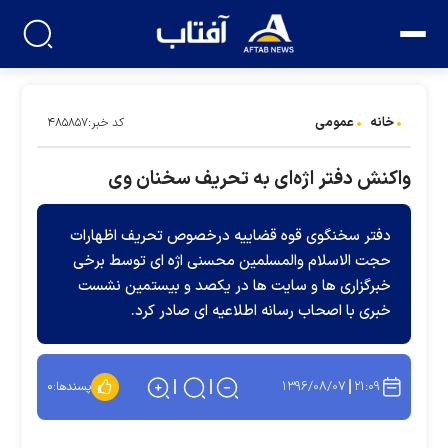
خانه
عمومی
کد خبر:۴۸۵۸۵۷
واکنش دفتر اژه‌ای به تحریف سخنان وی
دفتر سخنگوی قوه قضاییه درخصوص تحریف اظهارات
حجت الاسلام والمسلمین محسنی اژه ای توسط برخی
خبرگزاری ها و سایت ها در یکصد و بیستمین نشست
خبری با اصحاب رسانه اطلاعیه ای صادر کرد.
۱۳۹۶/۰۸/۰۷
۲۱:۰۹
پسندها:
۰