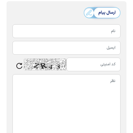
ارسال پیام