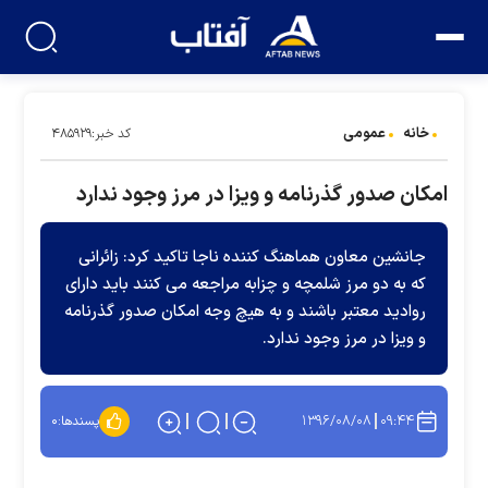
خانه
عمومی
کد خبر:۴۸۵۹۲۹
امکان صدور گذرنامه و ویزا در مرز وجود ندارد
جانشین معاون هماهنگ کننده ناجا تاکید کرد: زائرانی
که به دو مرز شلمچه و چزابه مراجعه می کنند باید دارای
روادید معتبر باشند و به هیچ وجه امکان صدور گذرنامه
و ویزا در مرز وجود ندارد.
۱۳۹۶/۰۸/۰۸
۰۹:۴۴
پسندها:
۰