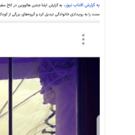
به گزارش آفتاب نیوز،
به گزارش ایلنا جشن هالووین در کاخ سفی
سنت را به رویدادی خانوادگی تبدیل کرد و گروه‌های بزرگی از کود