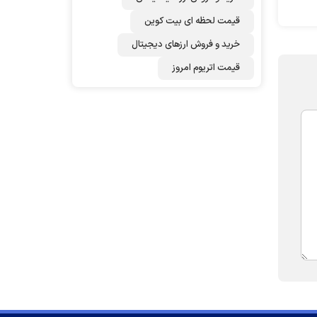
قیمت لحظه ای بیت کوین
خرید و فروش ارزهای دیجیتال
قیمت اتریوم امروز