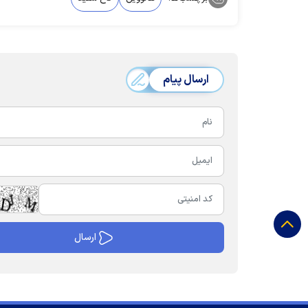
ارسال پیام